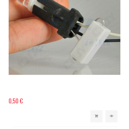
0,50 €