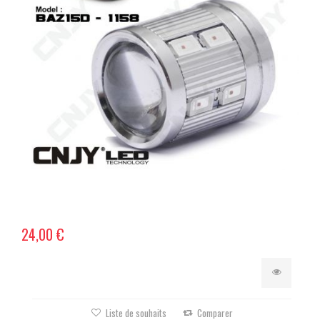
24,00 €
Liste de souhaits
Comparer