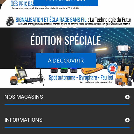
Le sans-fil
ÉDITION SPÉCIALE
À DÉCOUVRIR
NOS MAGASINS
INFORMATIONS