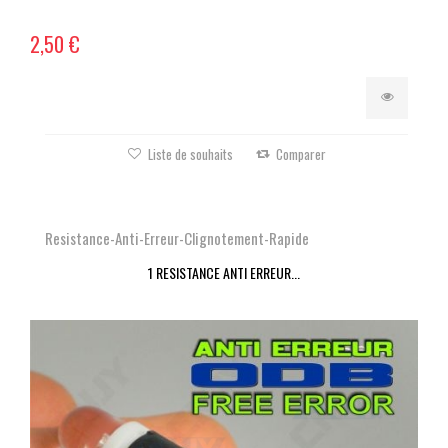
2,50 €
Liste de souhaits
Comparer
Resistance-Anti-Erreur-Clignotement-Rapide
1 RESISTANCE ANTI ERREUR...