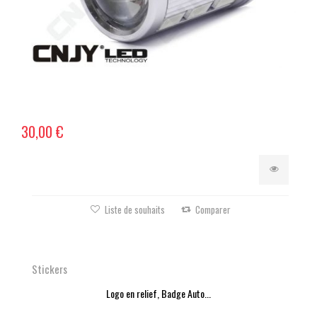
30,00 €
Liste de souhaits
Comparer
Stickers
Logo en relief, Badge Auto...