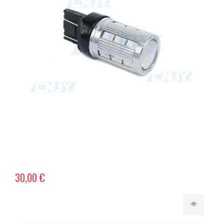
30,00 €