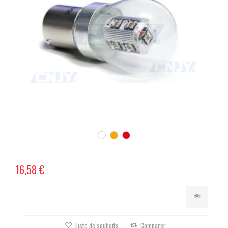
16,58 €
Liste de souhaits
Comparer