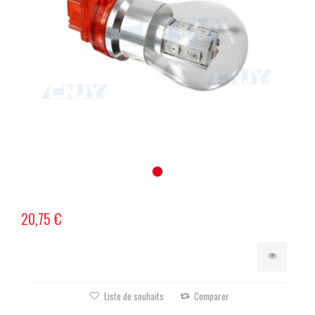
20,75 €
Liste de souhaits
Comparer