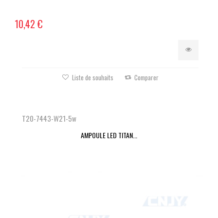
10,42 €
Liste de souhaits
Comparer
T20-7443-W21-5w
AMPOULE LED TITAN...