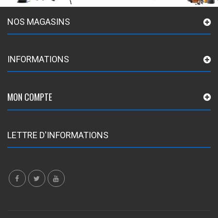
NOS MAGASINS
INFORMATIONS
MON COMPTE
LETTRE D'INFORMATIONS