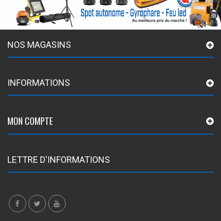
NOS MAGASINS
INFORMATIONS
MON COMPTE
LETTRE D'INFORMATIONS