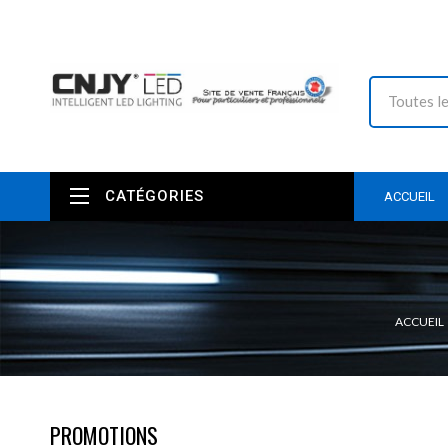
CATÉGORIES
ACCUEIL
ACCUEIL
PROMOTIONS