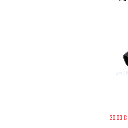
30,00 €