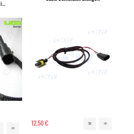
...
12,50 €