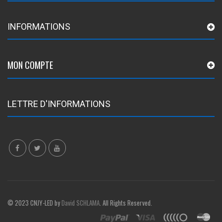
INFORMATIONS
MON COMPTE
LETTRE D'INFORMATIONS
© 2023 CNJY-LED by
David SCHLAMA
. All Rights Reserved.