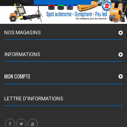
NOS MAGASINS
INFORMATIONS
MON COMPTE
LETTRE D'INFORMATIONS