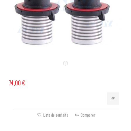
74,00 €
Liste de souhaits
Comparer