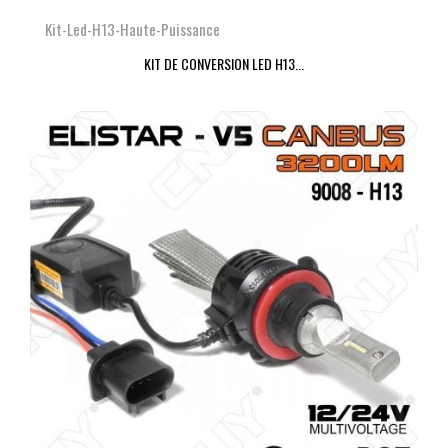
Kit-Led-H13-Haute-Puissance
KIT DE CONVERSION LED H13...