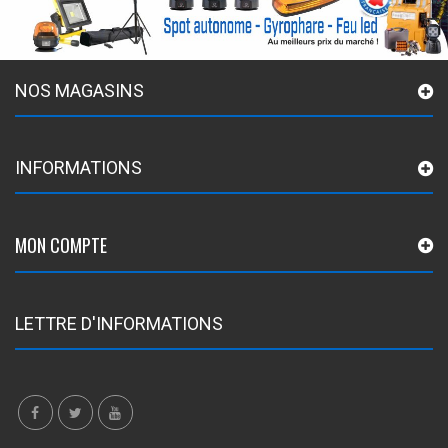
NOS MAGASINS
INFORMATIONS
MON COMPTE
LETTRE D'INFORMATIONS