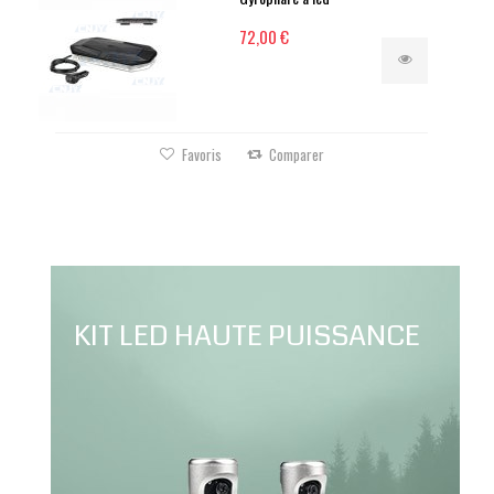
72,00 €
Favoris
Comparer
KIT LED HAUTE PUISSANCE