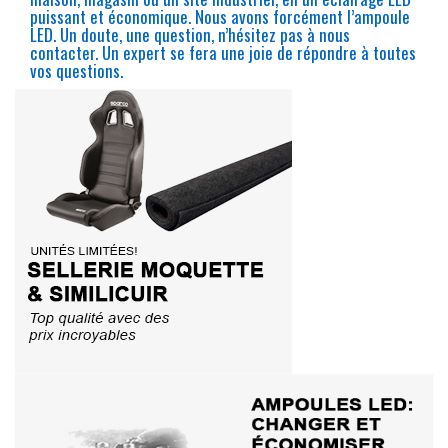
puissant et économique. Nous avons forcément l’ampoule
LED. Un doute, une question, n’hésitez pas à nous
contacter. Un expert se fera une joie de répondre à toutes
vos questions.