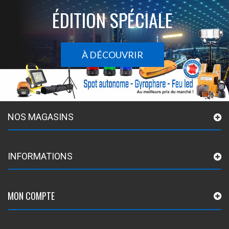
ÉDITION SPÉCIALE
À DÉCOUVRIR
NOS MAGASINS
INFORMATIONS
MON COMPTE