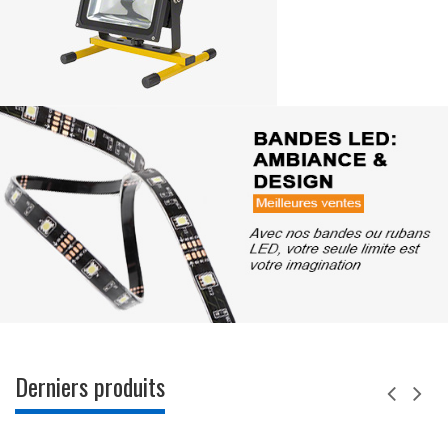
Derniers produits