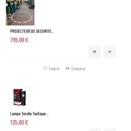
PROJECTEUR DE SECURITE...
795,00 €
Favoris
Comparer
Lampe Torche Tactique...
135,00 €