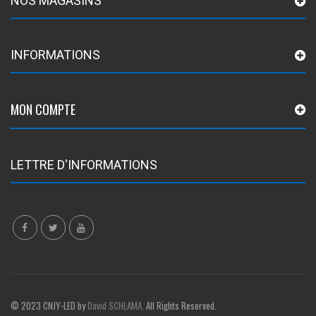
NOS MAGASINS
INFORMATIONS
MON COMPTE
LETTRE D'INFORMATIONS
© 2023 CNJY-LED by
David SCHLAMA
. All Rights Reserved.