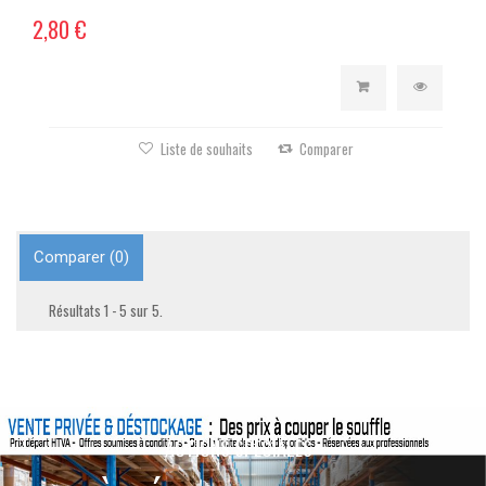
2,80 €
Liste de souhaits
Comparer
Comparer (
0
)
Résultats 1 - 5 sur 5.
ACTIONS SPÉCIALES