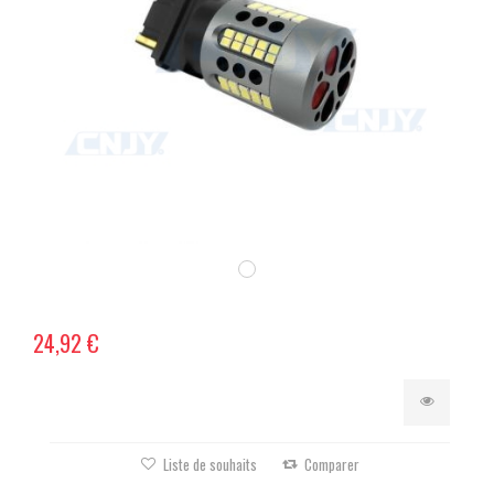
24,92 €
Liste de souhaits
Comparer