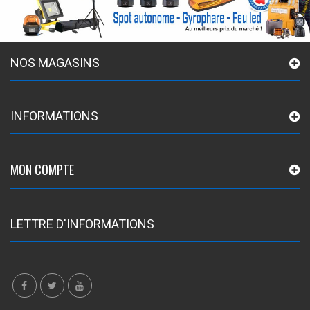
NOS MAGASINS
INFORMATIONS
MON COMPTE
LETTRE D'INFORMATIONS