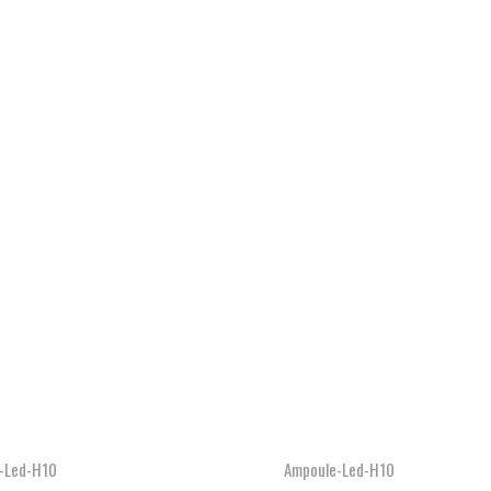
-Led-H10
Ampoule-Led-H10