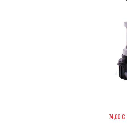
74,00 €