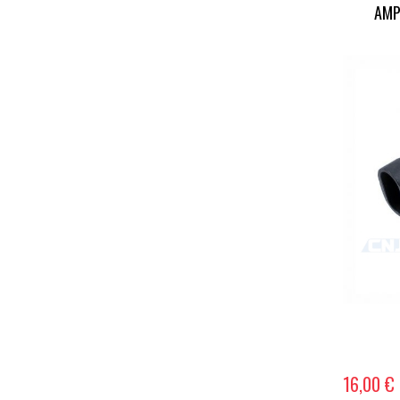
AMP
16,00 €