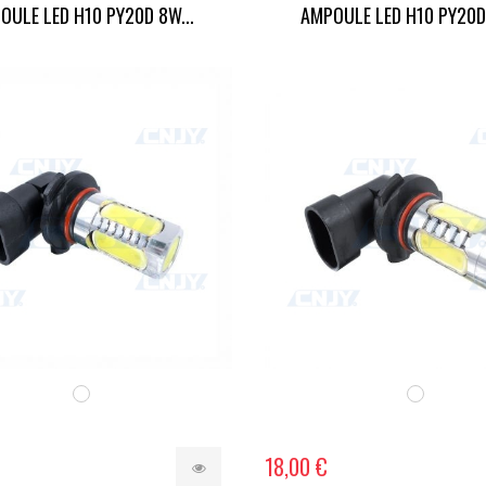
OULE LED H10 PY20D 8W...
AMPOULE LED H10 PY20D 
18,00 €