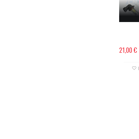
21,00 €