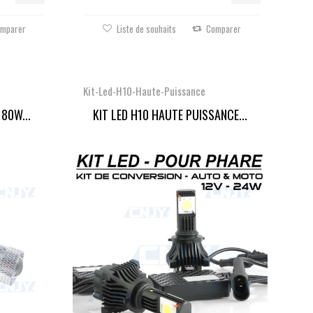
mparer
Liste de souhaits
Comparer
Kit-Led-H10-Haute-Puissance
80W...
KIT LED H10 HAUTE PUISSANCE...