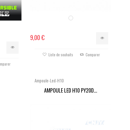
9,00 €
Liste de souhaits
Comparer
mparer
Ampoule-Led-H10
AMPOULE LED H10 PY20D...