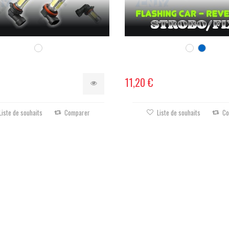
11,20 €
Liste de souhaits
Comparer
Liste de souhaits
Co