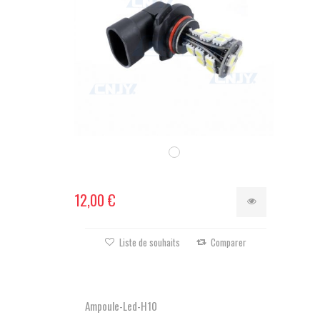
12,00 €
Liste de souhaits
Comparer
Ampoule-Led-H10