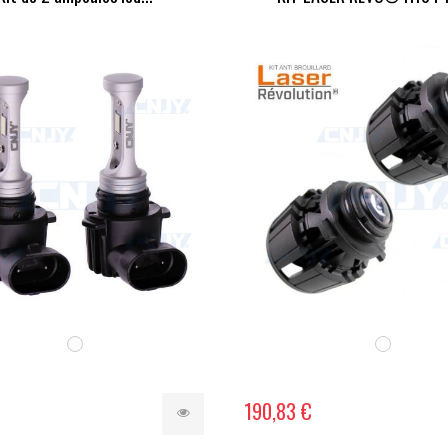
190,83 €