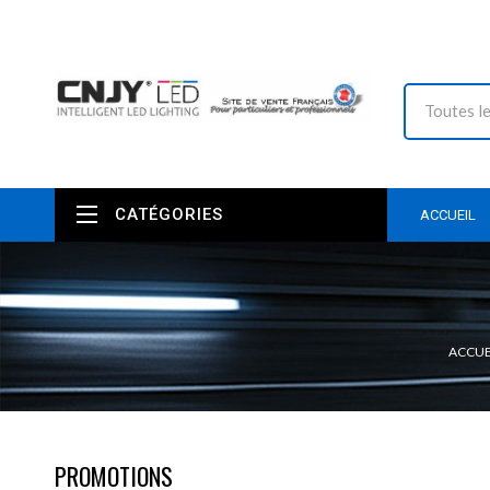
CATÉGORIES
ACCUEIL
ACCUE
PROMOTIONS