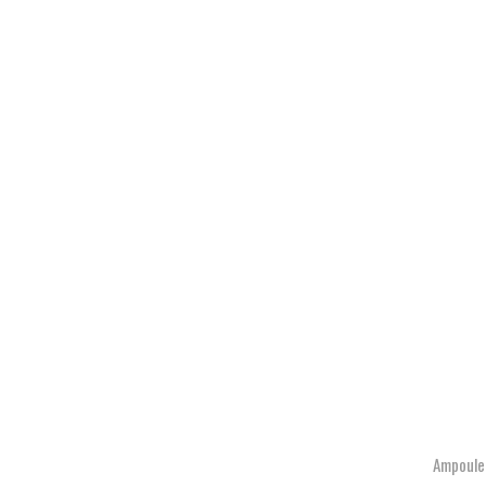
Ampoule