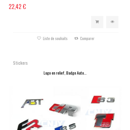
22,42 €
Liste de souhaits
Comparer
Stickers
Logo en relief, Badge Auto...