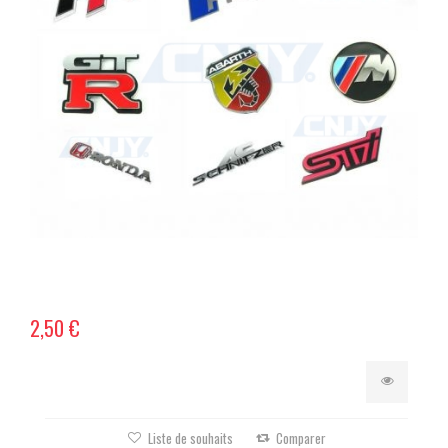
2,50 €
Liste de souhaits
Comparer