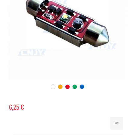
6,25 €