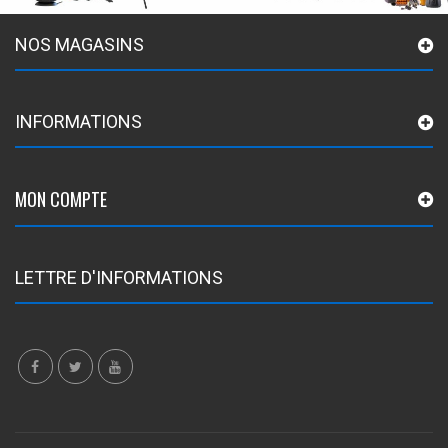
NOS MAGASINS
INFORMATIONS
MON COMPTE
LETTRE D'INFORMATIONS