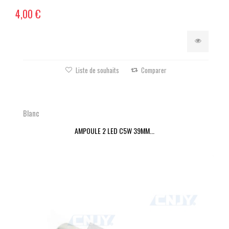
4,00 €
Liste de souhaits
Comparer
Blanc
AMPOULE 2 LED C5W 39MM...