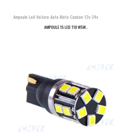
Ampoule-Led-Voiture-Auto-Moto-Camion-12v-24v
AMPOULE 15 LED T10 W5W...