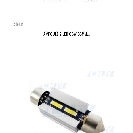
Blanc
AMPOULE 2 LED C5W 36MM...