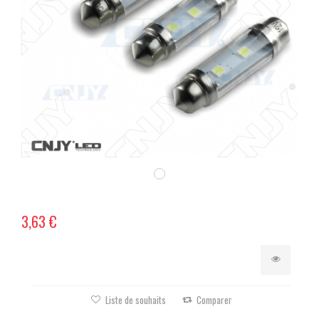
3,63 €
Liste de souhaits
Comparer