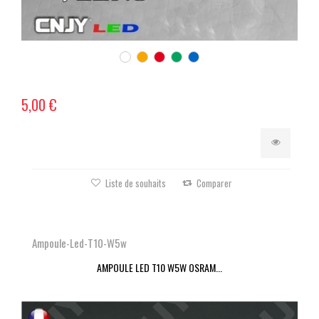
5,00 €
Liste de souhaits
Comparer
Ampoule-Led-T10-W5w
AMPOULE LED T10 W5W OSRAM...