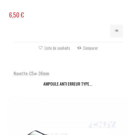
6,50 €
Liste de souhaits
Comparer
Navette-C5w-36mm
AMPOULE ANTI ERREUR TYPE...