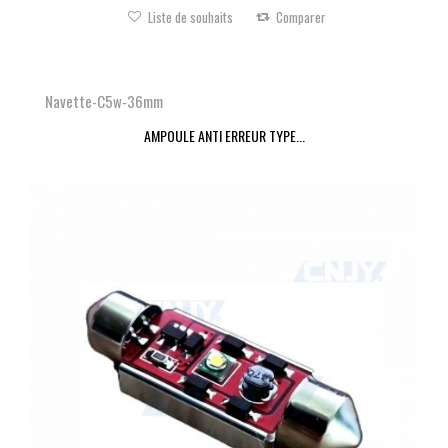
Liste de souhaits
Comparer
Navette-C5w-36mm
AMPOULE ANTI ERREUR TYPE...