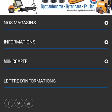
NOS MAGASINS
INFORMATIONS
MON COMPTE
LETTRE D'INFORMATIONS