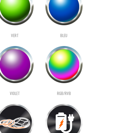
VERT
BLEU
VIOLET
RGB/RVB