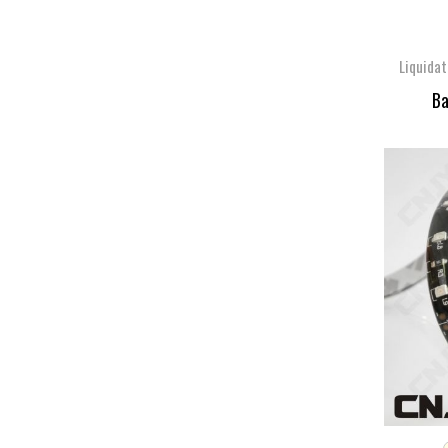
Liquidat
Ba