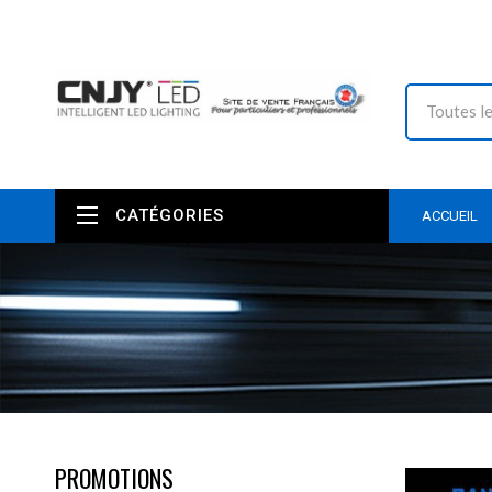
CATÉGORIES
ACCUEIL
PROMOTIONS