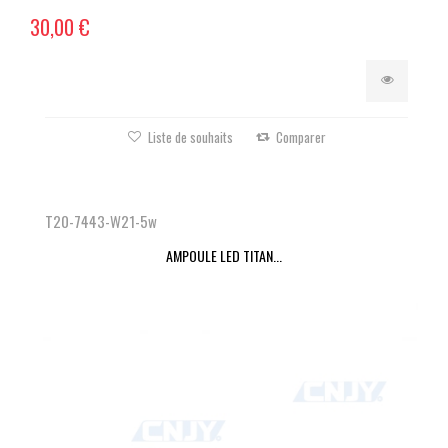
30,00 €
Liste de souhaits
Comparer
T20-7443-W21-5w
AMPOULE LED TITAN...