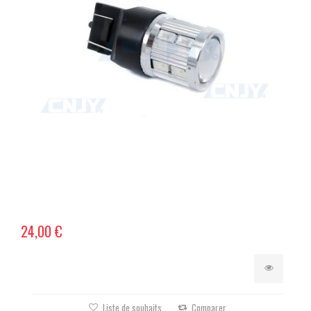
24,00 €
Liste de souhaits
Comparer