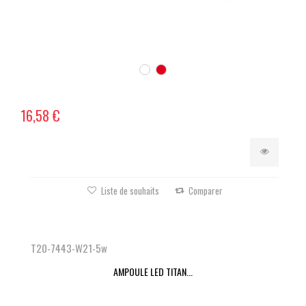
16,58 €
Liste de souhaits
Comparer
T20-7443-W21-5w
AMPOULE LED TITAN...