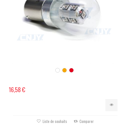
16,58 €
Liste de souhaits
Comparer