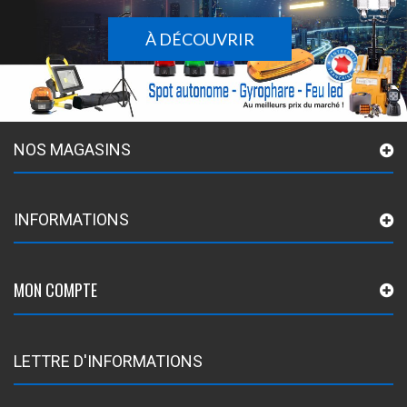
À DÉCOUVRIR
NOS MAGASINS
INFORMATIONS
MON COMPTE
LETTRE D'INFORMATIONS