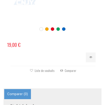
19,00 €
Liste de souhaits
Comparer
Comparer (
0
)