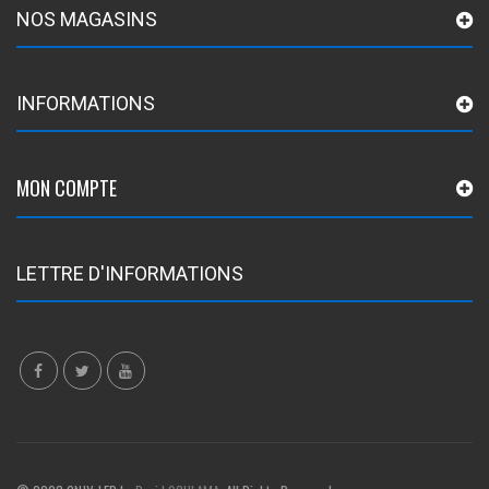
NOS MAGASINS
INFORMATIONS
MON COMPTE
LETTRE D'INFORMATIONS