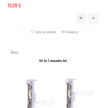
19,08 €
Liste de souhaits
Comparer
Blanc
Kit de 2 ampoules led...