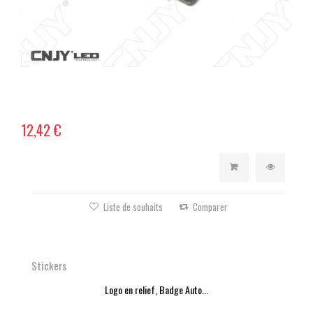
12,42 €
Liste de souhaits
Comparer
Stickers
Logo en relief, Badge Auto...