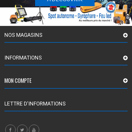
NOS MAGASINS
INFORMATIONS
MON COMPTE
LETTRE D'INFORMATIONS