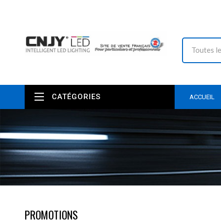
CATÉGORIES
ACCUEIL
PROMOTIONS