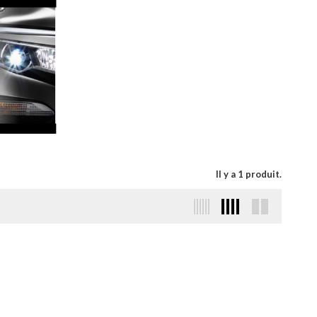
Il y a 1 produit.