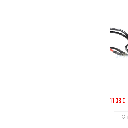
11,38 €