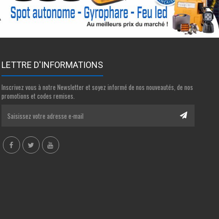
LETTRE D'INFORMATIONS
Inscrivez vous à notre Newsletter et soyez informé de nos nouveautés, de nos
promotions et codes remises.