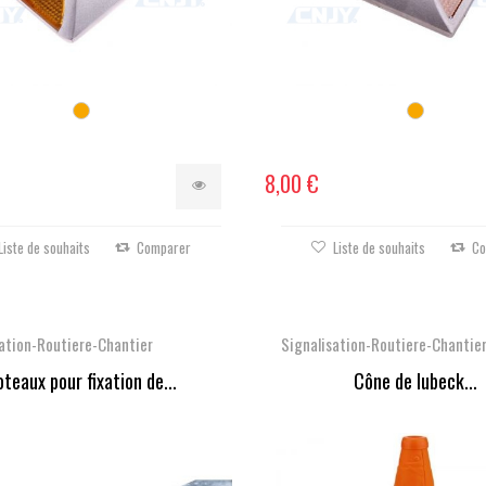
8,00 €
Liste de souhaits
Comparer
Liste de souhaits
Co
ation-Routiere-Chantier
Signalisation-Routiere-Chantie
teaux pour fixation de...
Cône de lubeck...