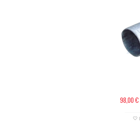
98,00 €