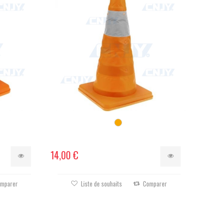
14,00 €
mparer
Liste de souhaits
Comparer