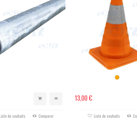
13,00 €
Liste de souhaits
Comparer
Liste de souhaits
Co