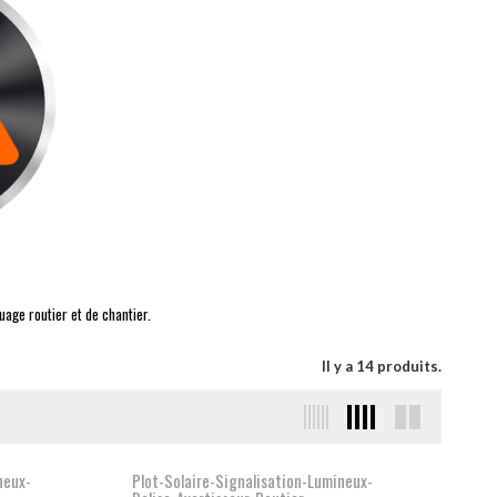
age routier et de chantier.
Il y a 14 produits.
neux-
Plot-Solaire-Signalisation-Lumineux-