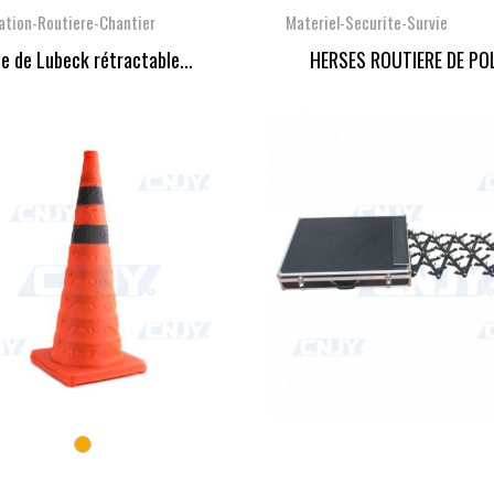
ation-Routiere-Chantier
Materiel-Securite-Survie
e de Lubeck rétractable...
HERSES ROUTIERE DE POL