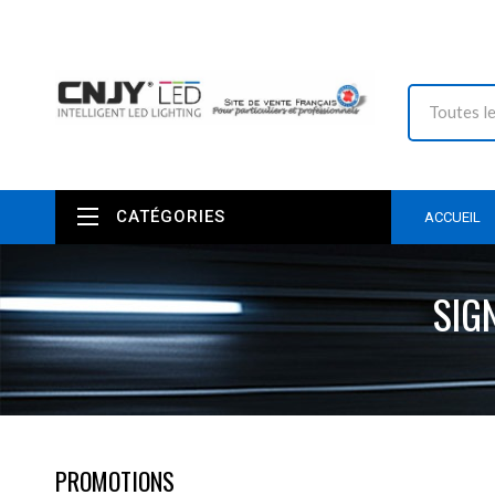
CATÉGORIES
ACCUEIL
SIG
PROMOTIONS