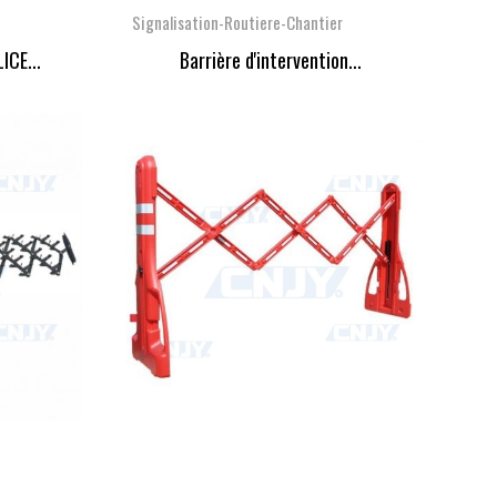
Signalisation-Routiere-Chantier
ICE...
Barrière d'intervention...