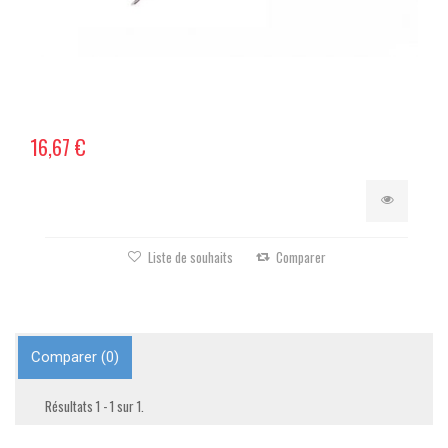
16,67 €
Liste de souhaits
Comparer
Comparer (
0
)
Résultats 1 - 1 sur 1.