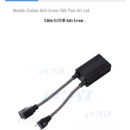
Module-Canbus-Anti-Erreur-Odb-Pour-Kit-Led
Câble ELITE® Anti-Erreur...