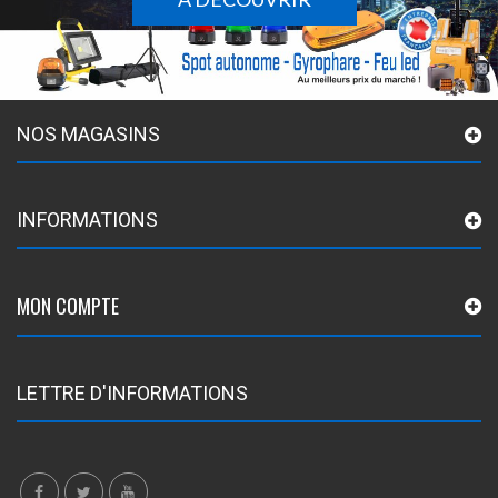
NOS MAGASINS
INFORMATIONS
MON COMPTE
LETTRE D'INFORMATIONS