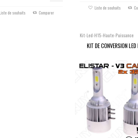
Liste de souhaits
Co
Liste de souhaits
Comparer
Kit-Led-H15-Haute-Puissance
KIT DE CONVERSION LED 