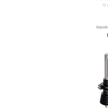
Ampoule