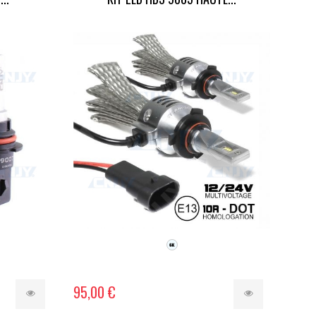
95,00 €