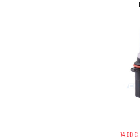
74,00 €