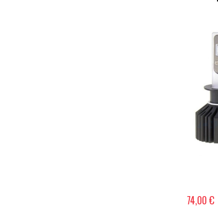
74,00 €