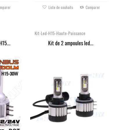
mparer
Liste de souhaits
Comparer
Kit-Led-H15-Haute-Puissance
H15...
Kit de 2 ampoules led...