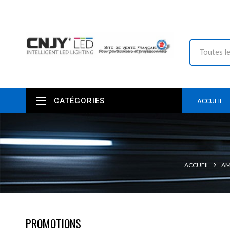
CATÉGORIES
ACCUEIL
ACCUEIL
AM
PROMOTIONS