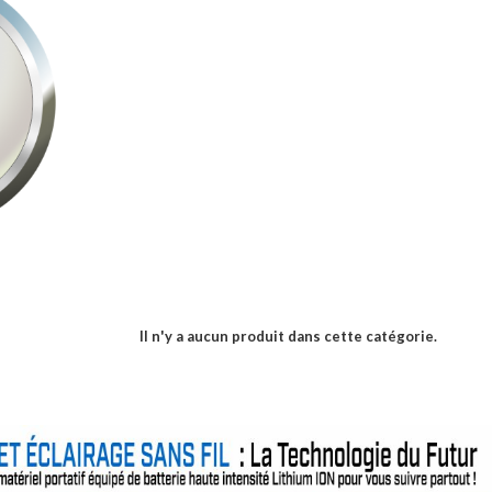
Il n'y a aucun produit dans cette catégorie.