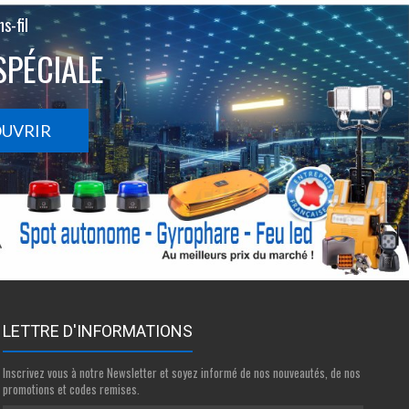
s-fil
SPÉCIALE
OUVRIR
LETTRE D'INFORMATIONS
Inscrivez vous à notre Newsletter et soyez informé de nos nouveautés, de nos
promotions et codes remises.