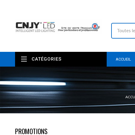
CATÉGORIES
ACCUEIL
ACCU
PROMOTIONS