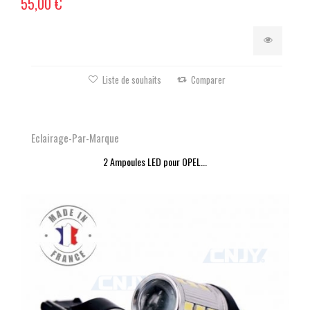
55,00 €
Liste de souhaits
Comparer
Eclairage-Par-Marque
2 Ampoules LED pour OPEL...