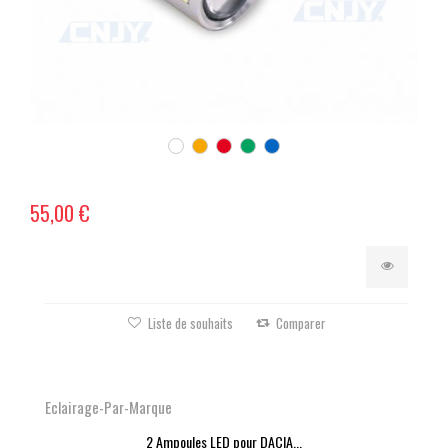
55,00 €
Liste de souhaits
Comparer
Eclairage-Par-Marque
2 Ampoules LED pour DACIA...