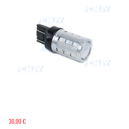
30,00 €