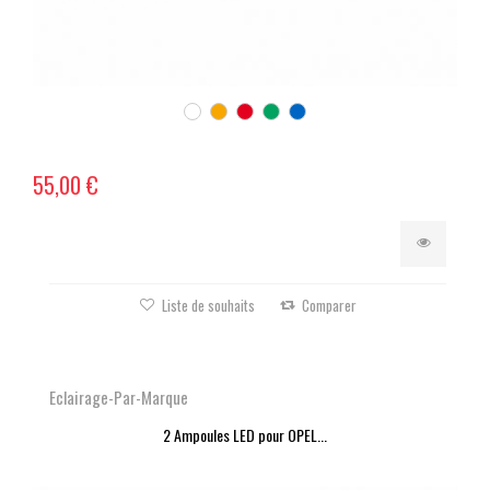
55,00 €
Liste de souhaits
Comparer
Eclairage-Par-Marque
2 Ampoules LED pour OPEL...