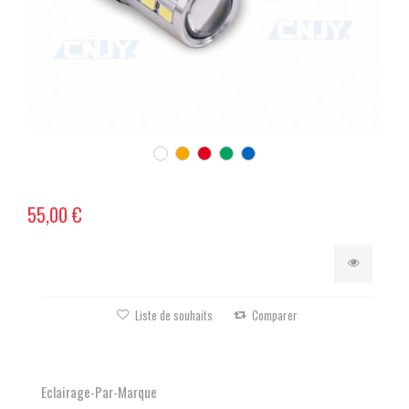
55,00 €
Liste de souhaits
Comparer
Eclairage-Par-Marque