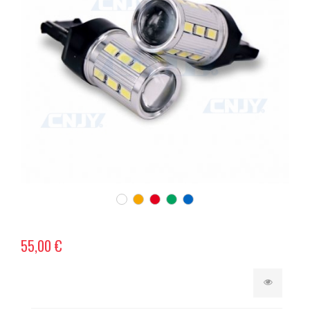
55,00 €