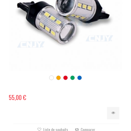
55,00 €
Liste de souhaits
Comparer