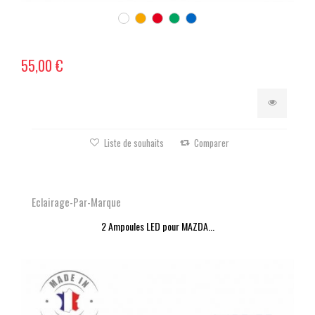
55,00 €
Liste de souhaits
Comparer
Eclairage-Par-Marque
2 Ampoules LED pour MAZDA...