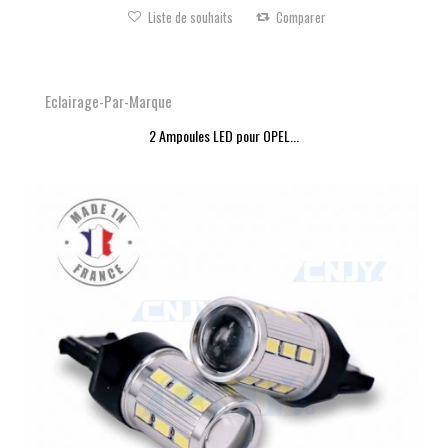
Liste de souhaits
Comparer
Eclairage-Par-Marque
2 Ampoules LED pour OPEL...