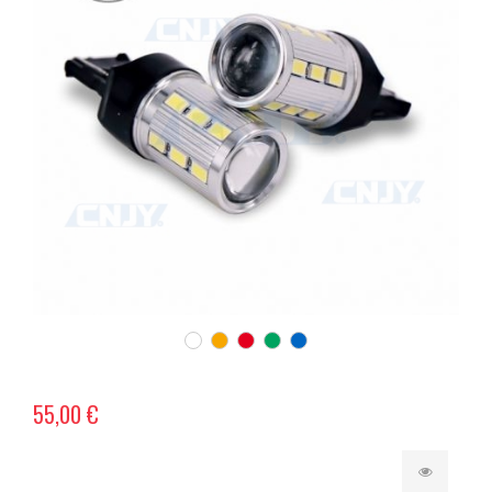
55,00 €