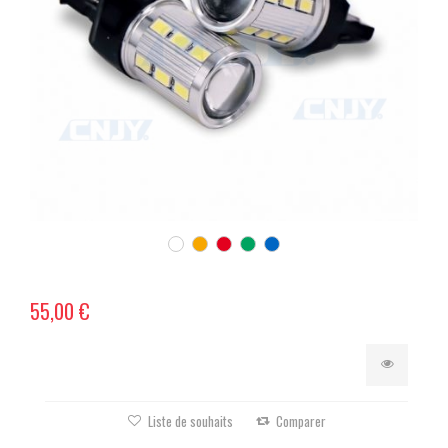
55,00 €
Liste de souhaits
Comparer