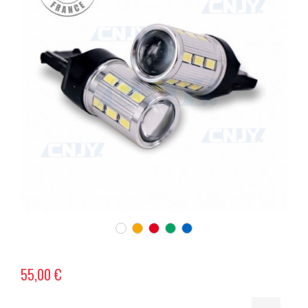
55,00 €