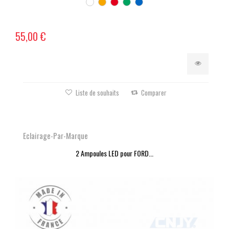
55,00 €
Liste de souhaits
Comparer
Eclairage-Par-Marque
2 Ampoules LED pour FORD...