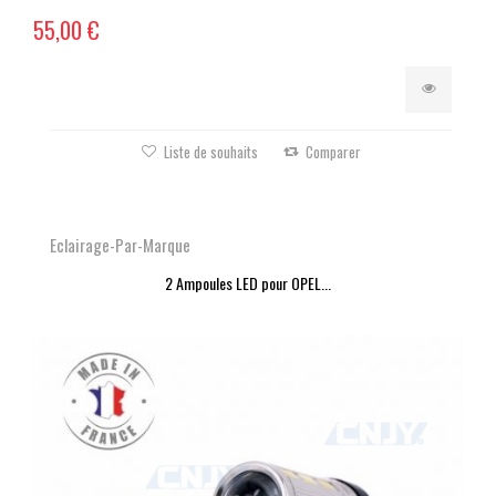
55,00 €
Liste de souhaits
Comparer
Eclairage-Par-Marque
2 Ampoules LED pour OPEL...