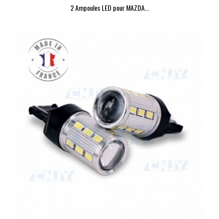
2 Ampoules LED pour MAZDA...