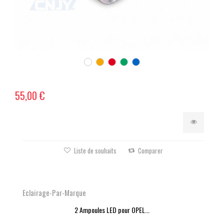
55,00 €
Liste de souhaits
Comparer
Eclairage-Par-Marque
2 Ampoules LED pour OPEL...