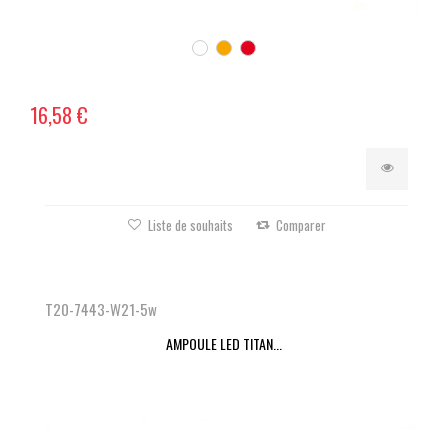
16,58 €
Liste de souhaits
Comparer
T20-7443-W21-5w
AMPOULE LED TITAN...