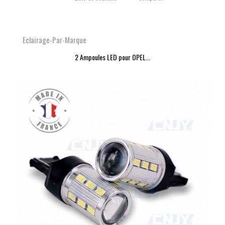
Eclairage-Par-Marque
2 Ampoules LED pour OPEL...