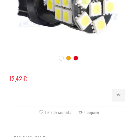
12,42 €
Liste de souhaits
Comparer