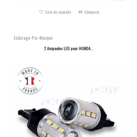
Liste de souhaits
Comparer
Eclairage-Par-Marque
2 Ampoules LED pour HONDA...