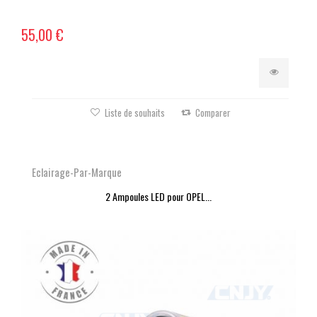
55,00 €
Liste de souhaits
Comparer
Eclairage-Par-Marque
2 Ampoules LED pour OPEL...