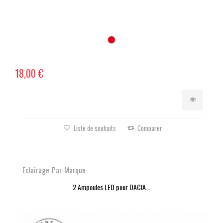
18,00 €
Liste de souhaits
Comparer
Eclairage-Par-Marque
2 Ampoules LED pour DACIA...