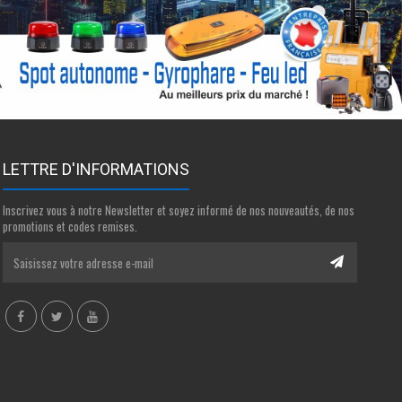
LETTRE D'INFORMATIONS
Inscrivez vous à notre Newsletter et soyez informé de nos nouveautés, de nos
promotions et codes remises.