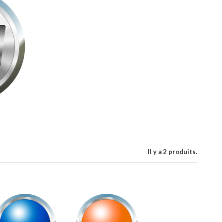
Il y a 2 produits.