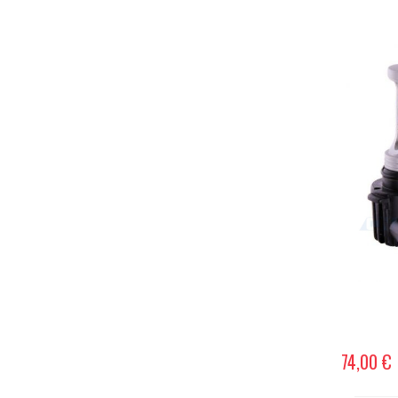
74,00 €