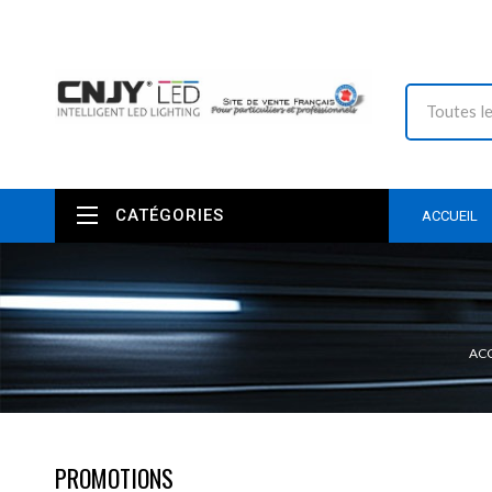
CATÉGORIES
ACCUEIL
ACC
PROMOTIONS