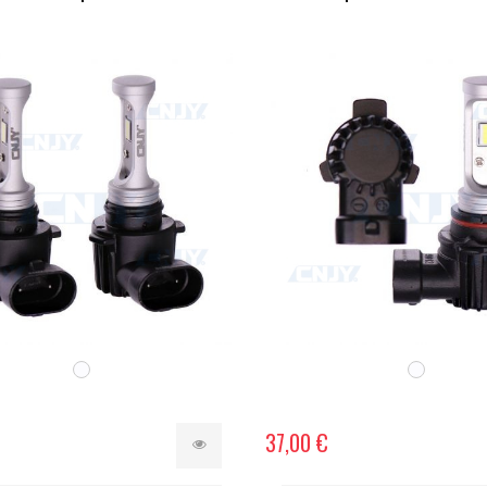
37,00 €