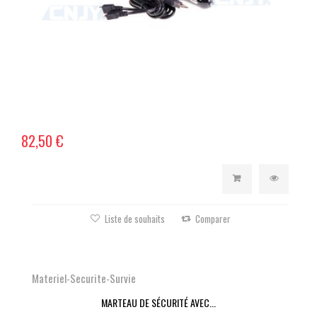
82,50 €
Liste de souhaits
Comparer
Materiel-Securite-Survie
MARTEAU DE SÉCURITÉ AVEC...