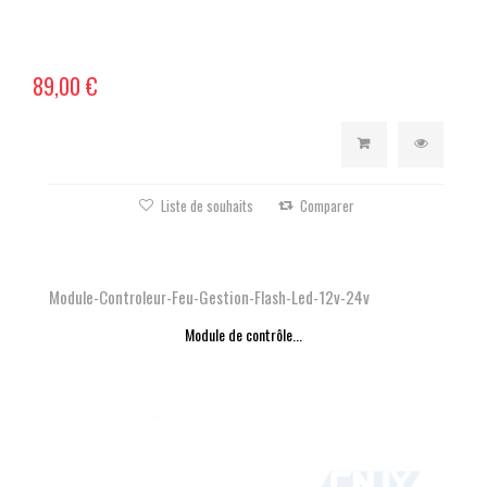
89,00 €
Liste de souhaits
Comparer
Module-Controleur-Feu-Gestion-Flash-Led-12v-24v
Module de contrôle...