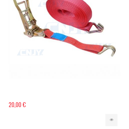
20,00 €