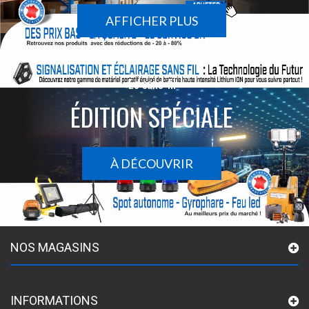
AFFICHER PLUS
Le sans-fil
ÉDITION SPÉCIALE
À DÉCOUVRIR
NOS MAGASINS
INFORMATIONS