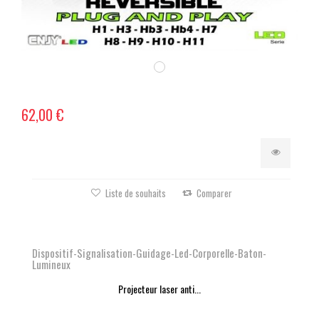
62,00 €
Liste de souhaits
Comparer
Dispositif-Signalisation-Guidage-Led-Corporelle-Baton-
Lumineux
Projecteur laser anti...