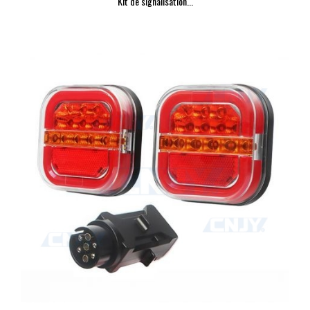
Kit de signalisation...