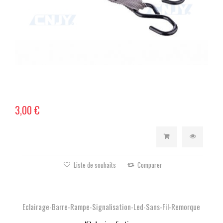
3,00 €
Liste de souhaits
Comparer
Eclairage-Barre-Rampe-Signalisation-Led-Sans-Fil-Remorque