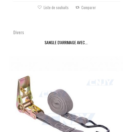
Liste de souhaits
Comparer
Divers
SANGLE D'ARRIMAGE AVEC...