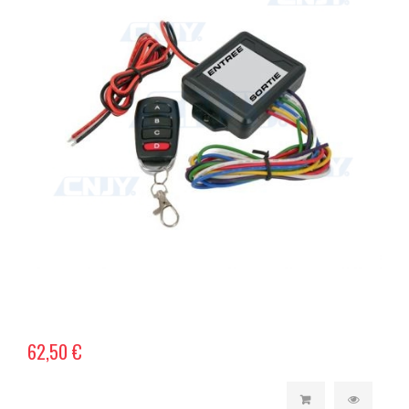
62,50 €