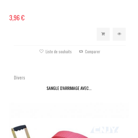
3,96 €
Liste de souhaits
Comparer
Divers
SANGLE D'ARRIMAGE AVEC...