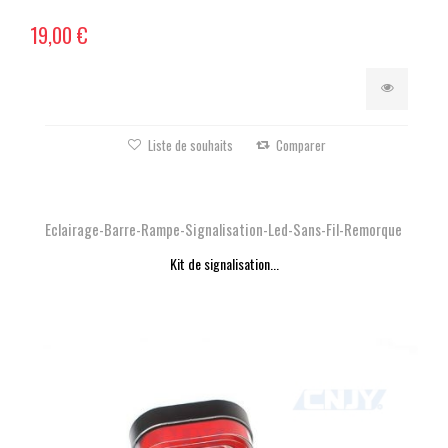
19,00 €
Liste de souhaits
Comparer
Eclairage-Barre-Rampe-Signalisation-Led-Sans-Fil-Remorque
Kit de signalisation...