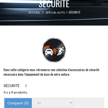
SÉCURITÉ
SÉCURITÉ
ACCUEIL
SPÉCIAL AUTO
Dans cette catégorie vous retrouverez une sélection d'accessoires de sécurité
nécessaire dans l'équipement de base de votre voiture.
SÉCURITÉ
Il y a 9 produits.
Comparer (
0
)