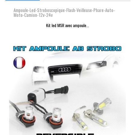
Ampoule-Led-Stroboscopique-Flash-Veilleuse-Phare-Auto-
Moto-Camion-12v-24v
Kit led MSR avec ampoule...