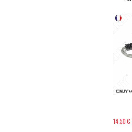
14,50 €