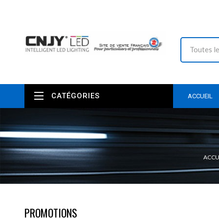
CATÉGORIES
ACCUEIL
ACCU
PROMOTIONS