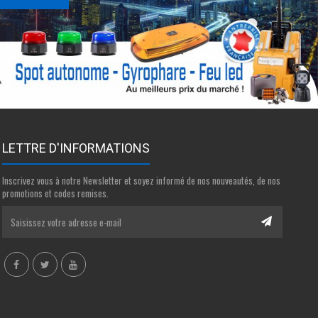
LETTRE D'INFORMATIONS
Inscrivez vous à notre Newsletter et soyez informé de nos nouveautés, de nos
promotions et codes remises.