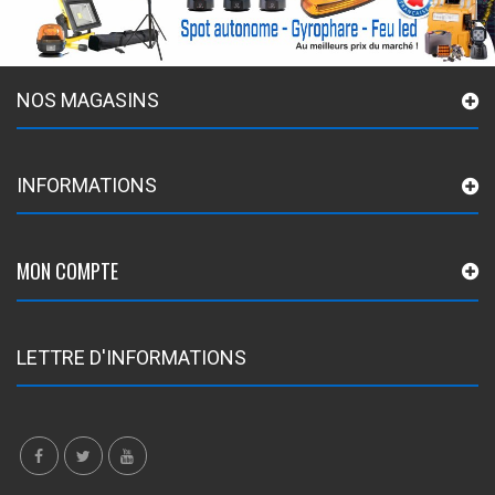
NOS MAGASINS
INFORMATIONS
MON COMPTE
LETTRE D'INFORMATIONS