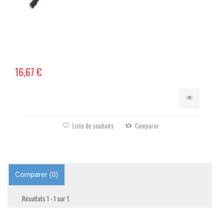
16,67 €
Liste de souhaits
Comparer
Comparer (
0
)
Résultats 1 - 1 sur 1.