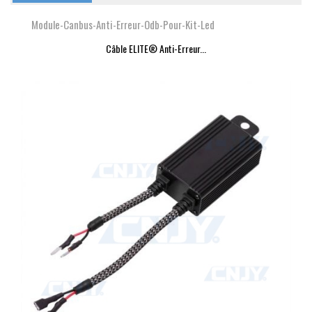
Module-Canbus-Anti-Erreur-Odb-Pour-Kit-Led
Câble ELITE® Anti-Erreur...