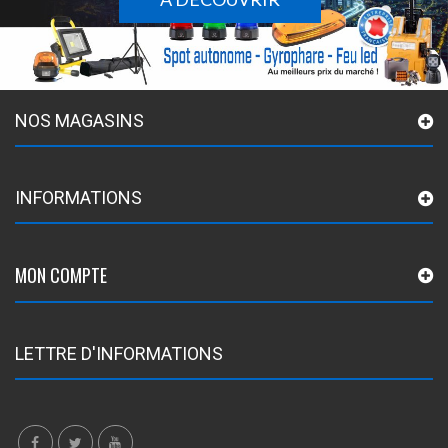
NOS MAGASINS
INFORMATIONS
MON COMPTE
LETTRE D'INFORMATIONS