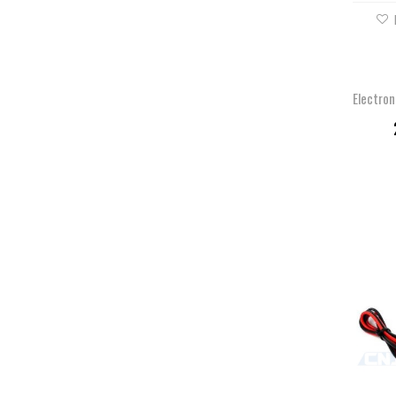
Electron