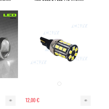
12,00 €