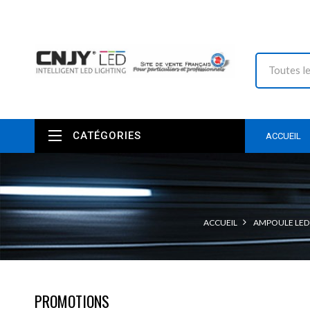
CATÉGORIES
ACCUEIL
ACCUEIL
AMPOULE LED
PROMOTIONS