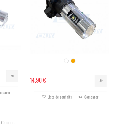
14,90 €
mparer
Liste de souhaits
Comparer
-Camion-