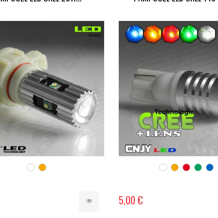
5,00 €