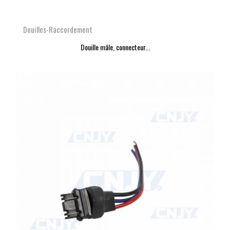
Douilles-Raccordement
Douille mâle, connecteur...