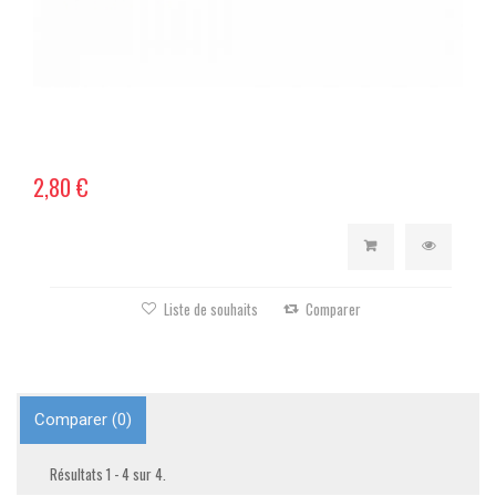
2,80 €
Liste de souhaits
Comparer
Comparer (
0
)
Résultats 1 - 4 sur 4.