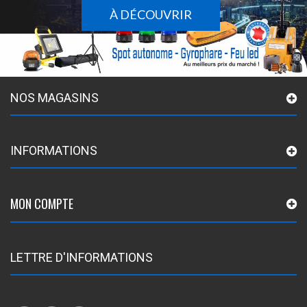
À DÉCOUVRIR
NOS MAGASINS
INFORMATIONS
MON COMPTE
LETTRE D'INFORMATIONS