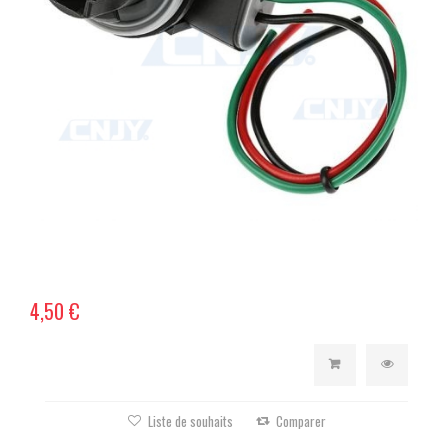
4,50 €
Liste de souhaits
Comparer