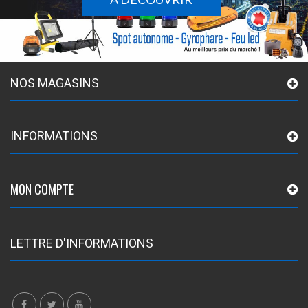
NOS MAGASINS
INFORMATIONS
MON COMPTE
LETTRE D'INFORMATIONS