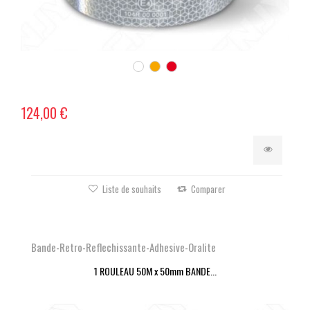
124,00 €
Liste de souhaits
Comparer
Bande-Retro-Reflechissante-Adhesive-Oralite
1 ROULEAU 50M x 50mm BANDE...