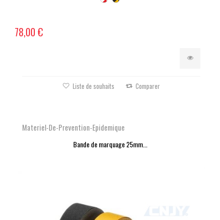
78,00 €
Liste de souhaits
Comparer
Materiel-De-Prevention-Epidemique
Bande de marquage 25mm...