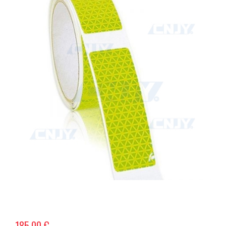
185,00 €