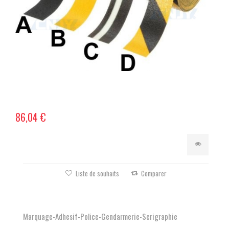
86,04 €
Liste de souhaits
Comparer
Marquage-Adhesif-Police-Gendarmerie-Serigraphie