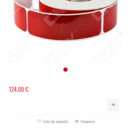
124,00 €
Liste de souhaits
Comparer