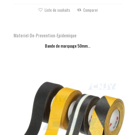
Liste de souhaits
Comparer
Materiel-De-Prevention-Epidemique
Bande de marquage 50mm...