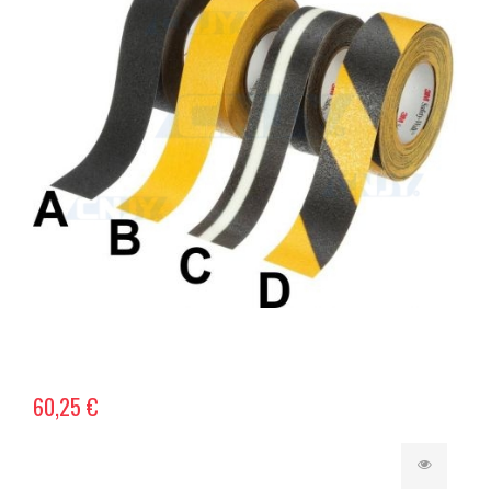
60,25 €