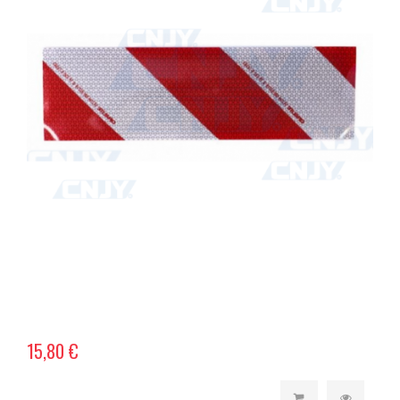
15,80 €