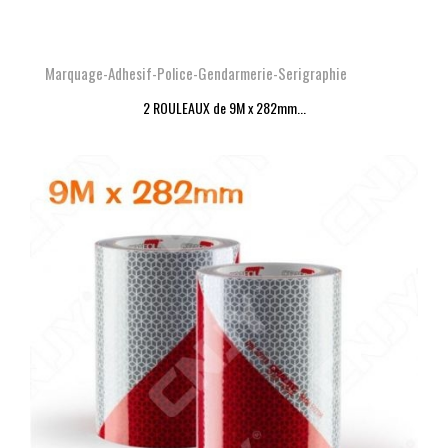
Marquage-Adhesif-Police-Gendarmerie-Serigraphie
2 ROULEAUX de 9M x 282mm...