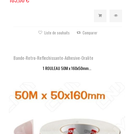
Liste de souhaits
Comparer
Bande-Retro-Reflechissante-Adhesive-Oralite
1 ROULEAU 50M x 160x50mm...