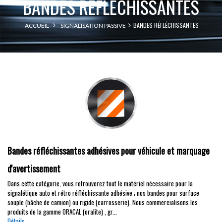
BANDES RÉFLÉCHISSANTES
BANDES RÉFLÉCHISSANTES
ACCUEIL
SIGNALISATION PASSIVE
Bandes réfléchissantes adhésives pour véhicule et marquage
d'avertissement
Dans cette catégorie, vous retrouverez tout le matériel nécessaire pour la
signalétique auto et rétro réfléchissante adhésive ; nos bandes pour surface
souple (bâche de camion) ou rigide (carrosserie). Nous commercialisons les
produits de la gamme ORACAL (oralite) , gr...
Détails