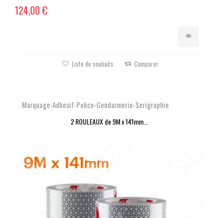
124,00 €
Liste de souhaits
Comparer
Marquage-Adhesif-Police-Gendarmerie-Serigraphie
2 ROULEAUX de 9M x 141mm...