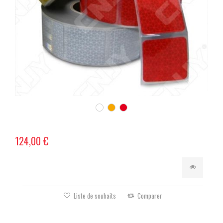
124,00 €
Liste de souhaits
Comparer