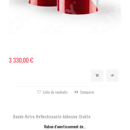
3 330,00 €
Liste de souhaits
Comparer
Bande-Retro-Reflechissante-Adhesive-Oralite
Ruban d'avertissement de...