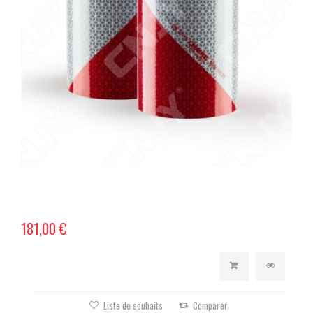
181,00 €
Liste de souhaits
Comparer