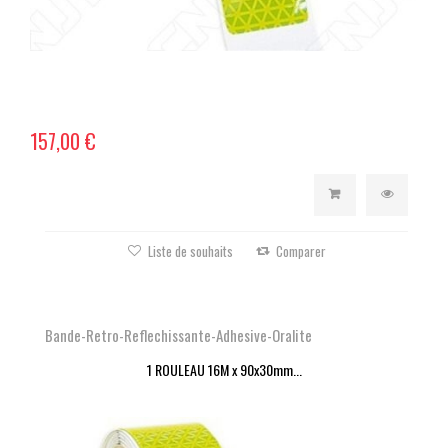
157,00 €
Liste de souhaits
Comparer
Bande-Retro-Reflechissante-Adhesive-Oralite
1 ROULEAU 16M x 90x30mm...