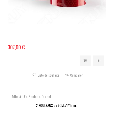
307,00 €
Liste de souhaits
Comparer
Adhesif-En-Rouleau-Oracal
2 ROULEAUX de 50M x 141mm...