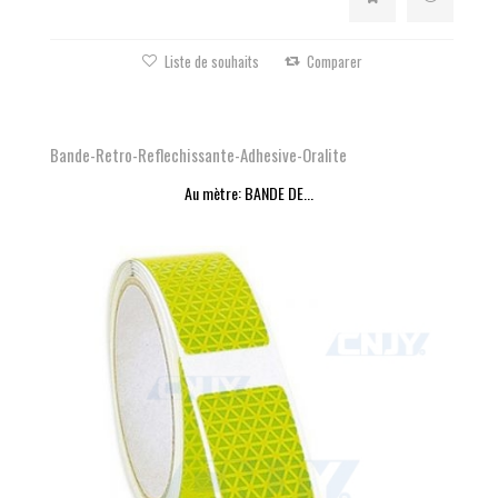
Liste de souhaits
Comparer
Bande-Retro-Reflechissante-Adhesive-Oralite
Au mètre: BANDE DE...