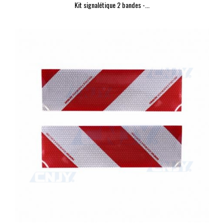
Kit signalétique 2 bandes -...