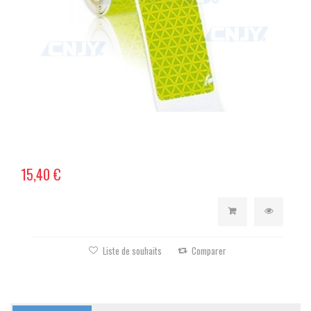
15,40 €
Liste de souhaits
Comparer