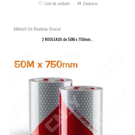
Liste de souhaits
Comparer
Adhesif-En-Rouleau-Oracal
2 ROULEAUX de 50M x 750mm...