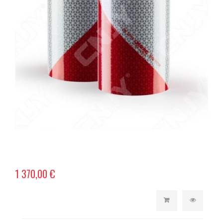
1 370,00 €