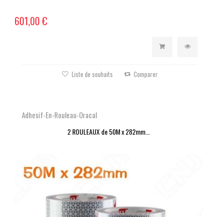
601,00 €
Liste de souhaits
Comparer
Adhesif-En-Rouleau-Oracal
2 ROULEAUX de 50M x 282mm...