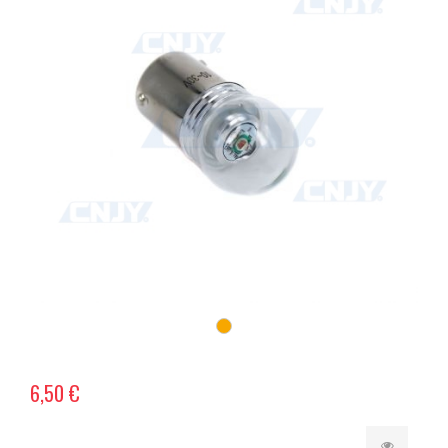
6,50 €