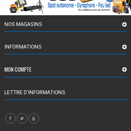
NOS MAGASINS
INFORMATIONS
MON COMPTE
LETTRE D'INFORMATIONS