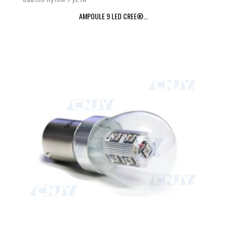
AMPOULE 9 LED CREE®...