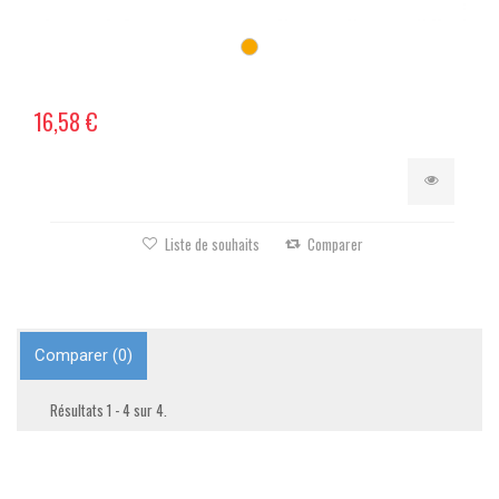
16,58 €
Liste de souhaits
Comparer
Comparer (
0
)
Résultats 1 - 4 sur 4.