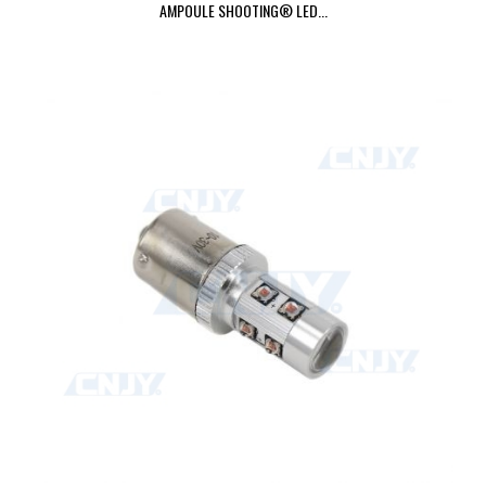
AMPOULE SHOOTING® LED...