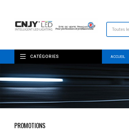
CATÉGORIES
ACCUEIL
PROMOTIONS