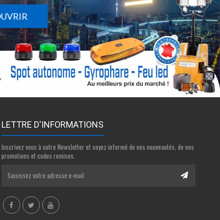
OUVRIR
LETTRE D'INFORMATIONS
Inscrivez vous à notre Newsletter et soyez informé de nos nouveautés, de nos
promotions et codes remises.