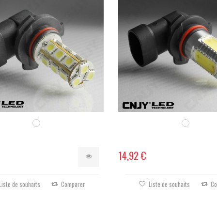
14,92 €
Liste de souhaits
Comparer
Liste de souhaits
Co