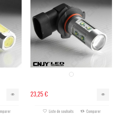
23,25 €
mparer
Liste de souhaits
Comparer