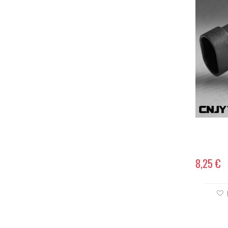
8,25 €