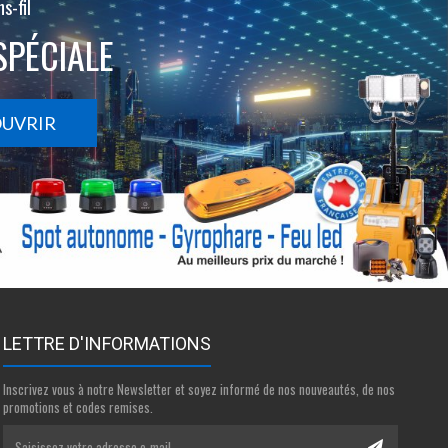
s-fil
SPÉCIALE
OUVRIR
LETTRE D'INFORMATIONS
Inscrivez vous à notre Newsletter et soyez informé de nos nouveautés, de nos
promotions et codes remises.