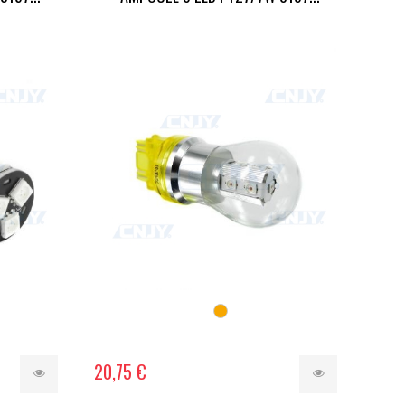
20,75 €