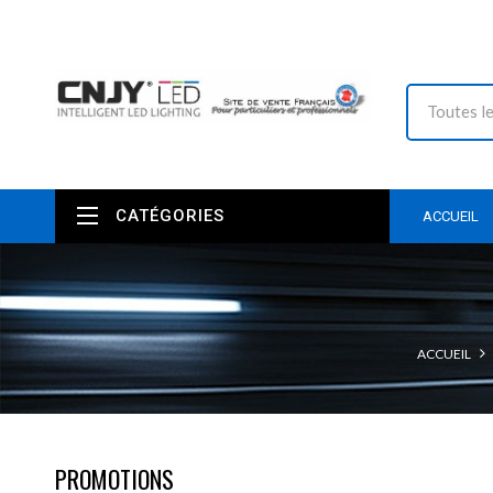
CATÉGORIES
ACCUEIL
ACCUEIL
PROMOTIONS