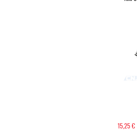
15,25 €