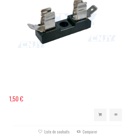
1,50 €
Liste de souhaits
Comparer