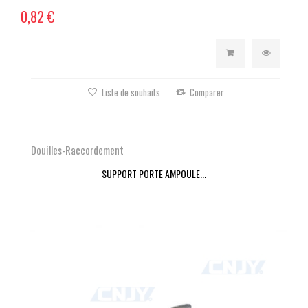
0,82 €
Liste de souhaits
Comparer
Douilles-Raccordement
SUPPORT PORTE AMPOULE...