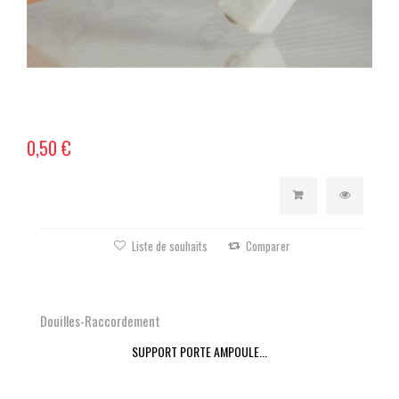
0,50 €
Liste de souhaits
Comparer
Douilles-Raccordement
SUPPORT PORTE AMPOULE...