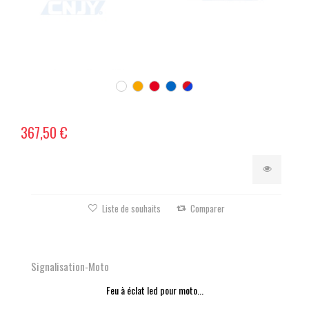
367,50 €
Liste de souhaits
Comparer
Signalisation-Moto
Feu à éclat led pour moto...