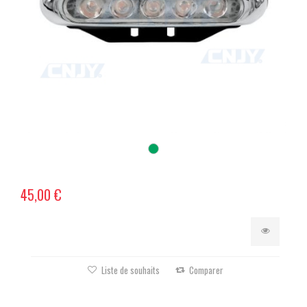
45,00 €
Liste de souhaits
Comparer