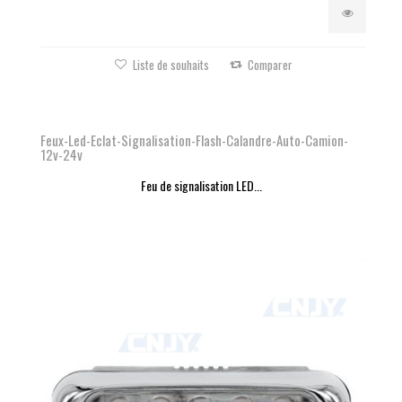
Liste de souhaits
Comparer
Feux-Led-Eclat-Signalisation-Flash-Calandre-Auto-Camion-
12v-24v
Feu de signalisation LED...