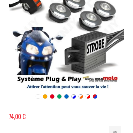
74,00 €