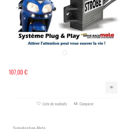
107,00 €
Liste de souhaits
Comparer
Signalisation-Moto