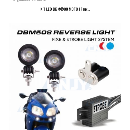
KIT LED DBM®08 MOTO | Feux...