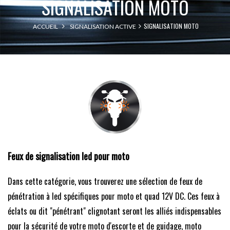
SIGNALISATION MOTO
SIGNALISATION MOTO
ACCUEIL
SIGNALISATION ACTIVE
Feux de signalisation led pour moto
Dans cette catégorie, vous trouverez une sélection de feux de
pénétration à led spécifiques pour moto et quad 12V DC. Ces feux à
éclats ou dit "pénétrant" clignotant seront les alliés indispensables
pour la sécurité de votre moto d'escorte et de guidage, moto