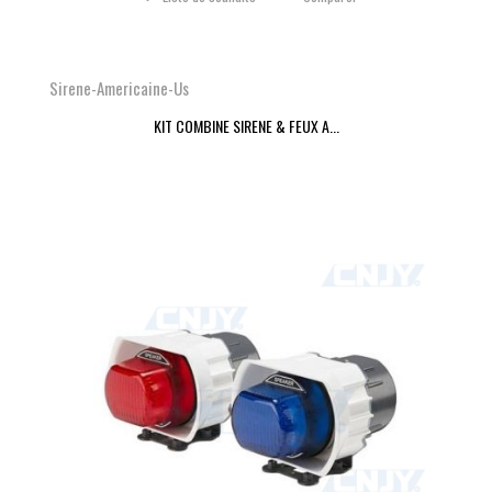
Sirene-Americaine-Us
KIT COMBINE SIRENE & FEUX A...