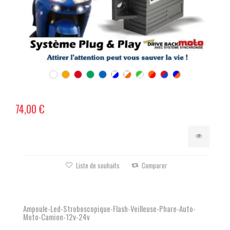
74,00 €
Liste de souhaits
Comparer
Ampoule-Led-Stroboscopique-Flash-Veilleuse-Phare-Auto-
Moto-Camion-12v-24v