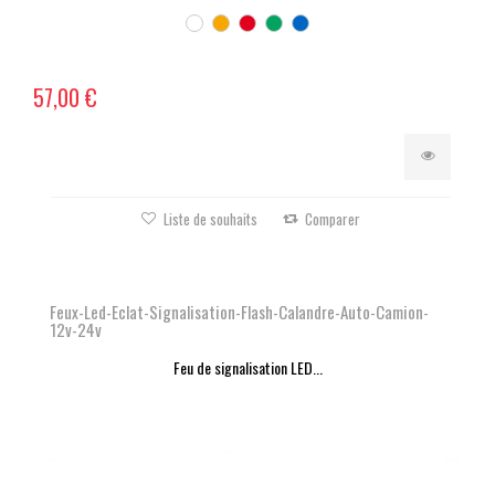
57,00 €
Liste de souhaits
Comparer
Feux-Led-Eclat-Signalisation-Flash-Calandre-Auto-Camion-
12v-24v
Feu de signalisation LED...