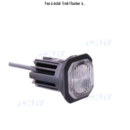
Feu à éclat Trek Flasher à...