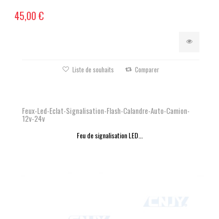
45,00 €
Liste de souhaits
Comparer
Feux-Led-Eclat-Signalisation-Flash-Calandre-Auto-Camion-
12v-24v
Feu de signalisation LED...