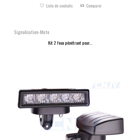
Liste de souhaits
Comparer
Signalisation-Moto
Kit 2 feux pénétrant pour...