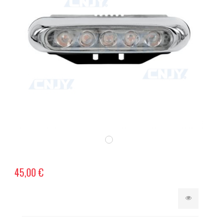
45,00 €