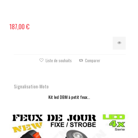
187,00 €
Liste de souhaits
Comparer
Signalisation-Moto
Kit led DBM à petit feux...