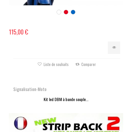
115,00 €
Liste de souhaits
Comparer
Signalisation-Moto
Kit led DBM à bande souple...