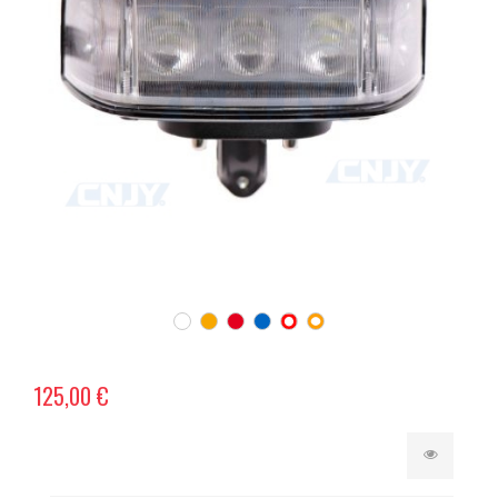
125,00 €