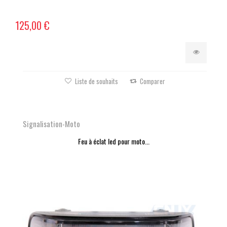
125,00 €
Liste de souhaits
Comparer
Signalisation-Moto
Feu à éclat led pour moto...