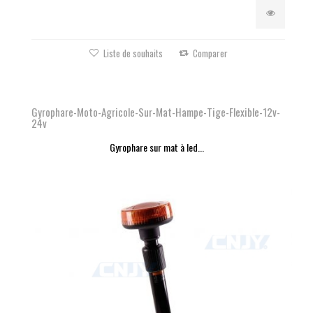
Liste de souhaits
Comparer
Gyrophare-Moto-Agricole-Sur-Mat-Hampe-Tige-Flexible-12v-
24v
Gyrophare sur mat à led...