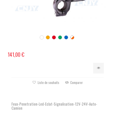
141,00 €
Liste de souhaits
Comparer
Feux-Penetration-Led-Eclat-Signalisation-12V-24V-Auto-
Camion