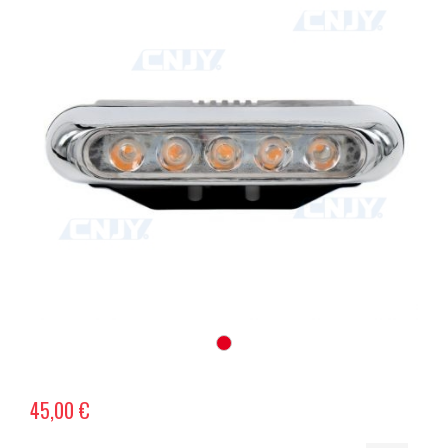
45,00 €