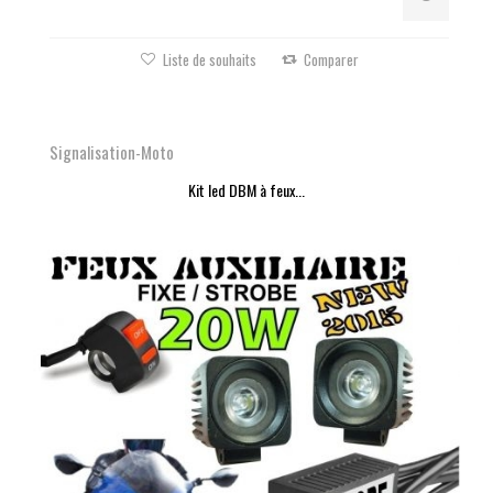
Liste de souhaits
Comparer
Signalisation-Moto
Kit led DBM à feux...