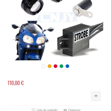
110,00 €
Liste de souhaits
Comparer