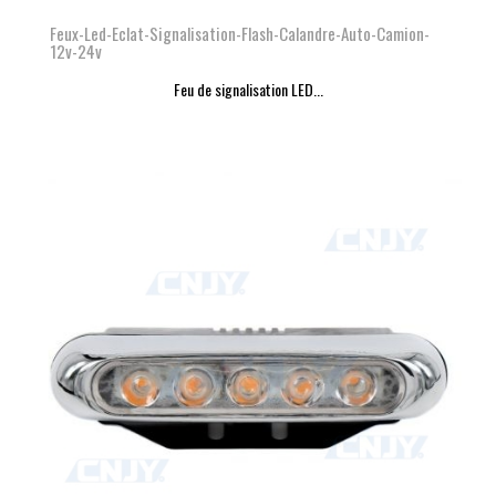
Feux-Led-Eclat-Signalisation-Flash-Calandre-Auto-Camion-
12v-24v
Feu de signalisation LED...