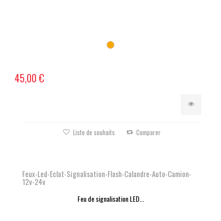
45,00 €
Liste de souhaits
Comparer
Feux-Led-Eclat-Signalisation-Flash-Calandre-Auto-Camion-
12v-24v
Feu de signalisation LED...