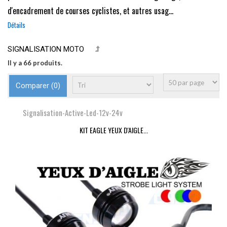
d'encadrement de courses cyclistes, et autres usag...
Détails
SIGNALISATION MOTO
Il y a 66 produits.
Comparer (
0
)
Signalisation-Active-Led-12v-24v
KIT EAGLE YEUX D'AIGLE...