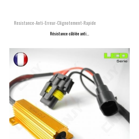
Resistance-Anti-Erreur-Clignotement-Rapide
Résistance câblée anti...