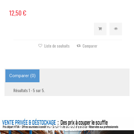
12,50 €
Liste de souhaits
Comparer
Comparer (
0
)
Résultats 1 - 5 sur 5.
ACTIONS SPÉCIALES