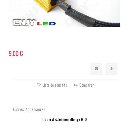
9,00 €
Liste de souhaits
Comparer
Cables-Accessoires
Câble d'extension allonge H10