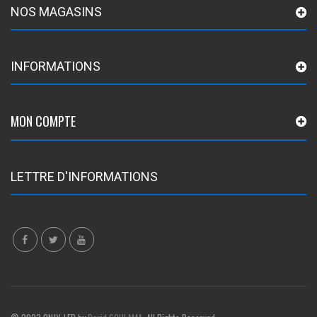
NOS MAGASINS
INFORMATIONS
MON COMPTE
LETTRE D'INFORMATIONS