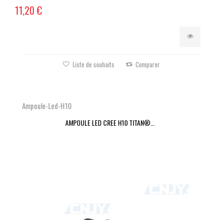
11,20 €
Liste de souhaits
Comparer
Ampoule-Led-H10
AMPOULE LED CREE H10 TITAN®...