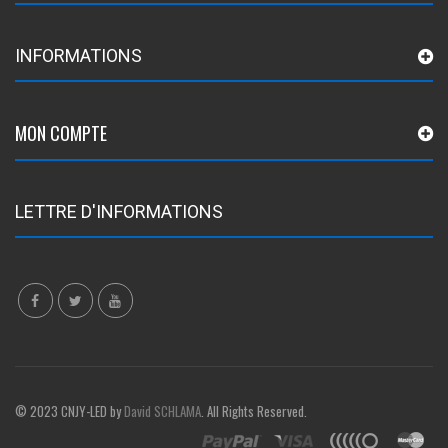
INFORMATIONS
MON COMPTE
LETTRE D'INFORMATIONS
© 2023 CNJY-LED by
David SCHLAMA
. All Rights Reserved.