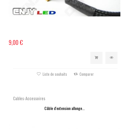
9,00 €
Liste de souhaits
Comparer
Cables-Accessoires
Câble d'extension allonge...