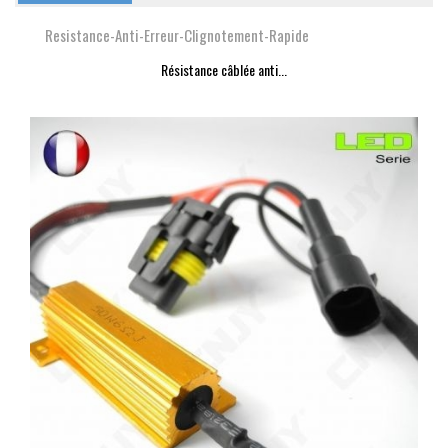
Resistance-Anti-Erreur-Clignotement-Rapide
Résistance câblée anti...