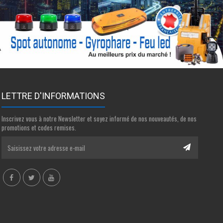
LETTRE D'INFORMATIONS
Inscrivez vous à notre Newsletter et soyez informé de nos nouveautés, de nos
promotions et codes remises.