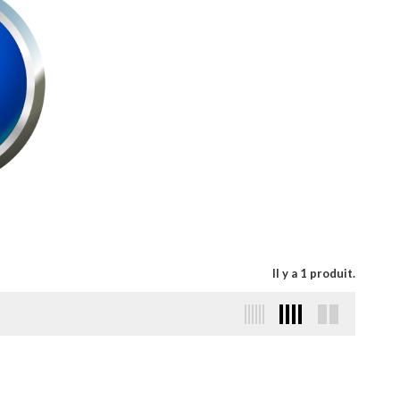
Il y a 1 produit.