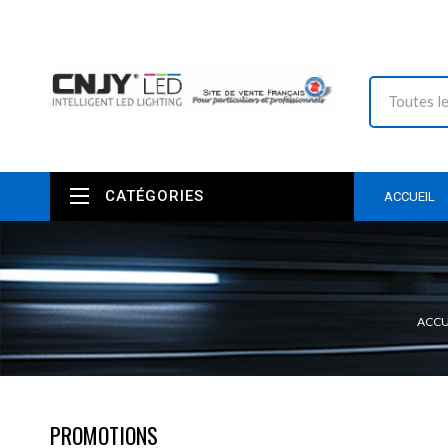
CATÉGORIES
ACCUEIL
ACCU
PROMOTIONS