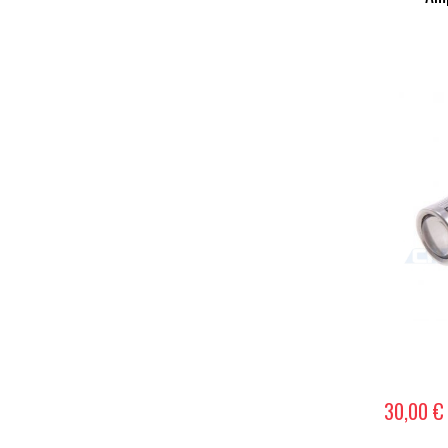
30,00 €