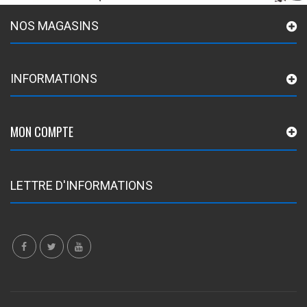
NOS MAGASINS
INFORMATIONS
MON COMPTE
LETTRE D'INFORMATIONS