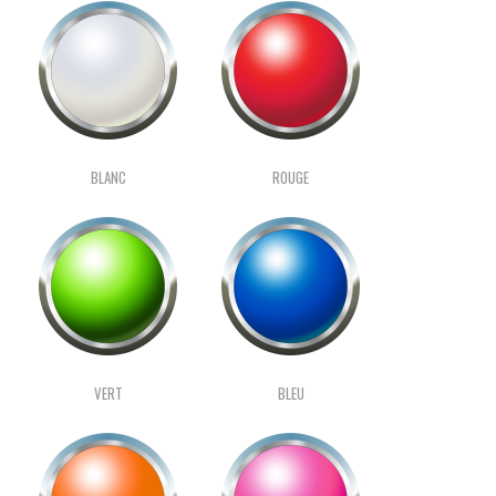
BLANC
ROUGE
VERT
BLEU