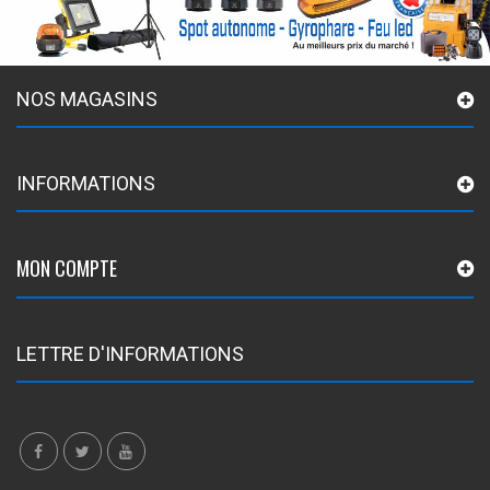
NOS MAGASINS
INFORMATIONS
MON COMPTE
LETTRE D'INFORMATIONS