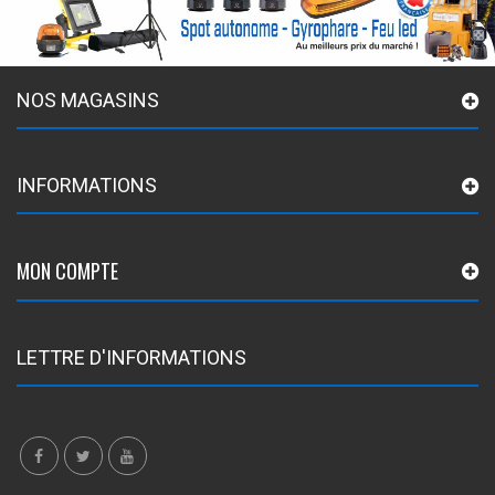
NOS MAGASINS
INFORMATIONS
MON COMPTE
LETTRE D'INFORMATIONS