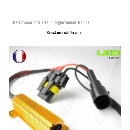
Resistance-Anti-Erreur-Clignotement-Rapide
Résistance câblée anti...