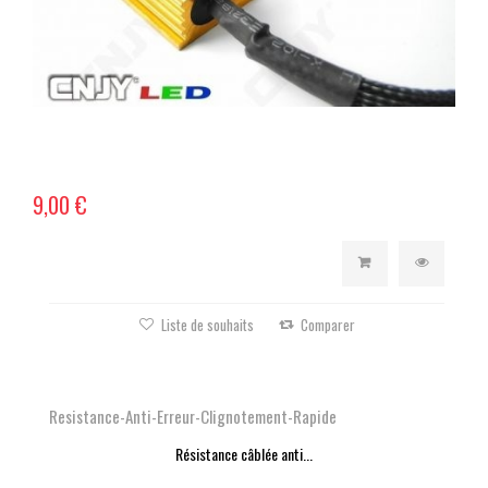
9,00 €
Liste de souhaits
Comparer
Resistance-Anti-Erreur-Clignotement-Rapide
Résistance câblée anti...