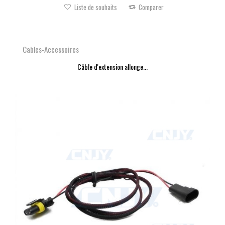
Liste de souhaits
Comparer
Cables-Accessoires
Câble d'extension allonge...