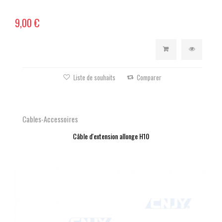
9,00 €
Liste de souhaits
Comparer
Cables-Accessoires
Câble d'extension allonge H10