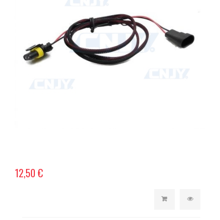
12,50 €