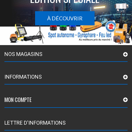
À DÉCOUVRIR
NOS MAGASINS
INFORMATIONS
MON COMPTE
LETTRE D'INFORMATIONS