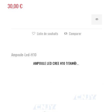
30,00 €
Liste de souhaits
Comparer
Ampoule-Led-H10
AMPOULE LED CREE H10 TITAN®...