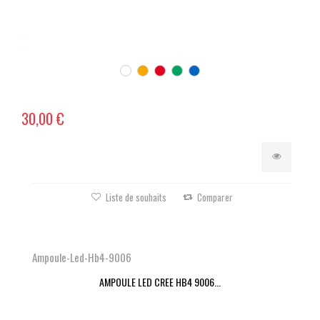
30,00 €
Liste de souhaits
Comparer
Ampoule-Led-Hb4-9006
AMPOULE LED CREE HB4 9006...