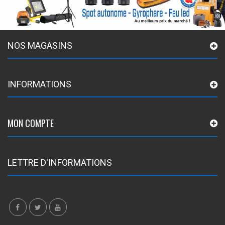
NOS MAGASINS
INFORMATIONS
MON COMPTE
LETTRE D'INFORMATIONS