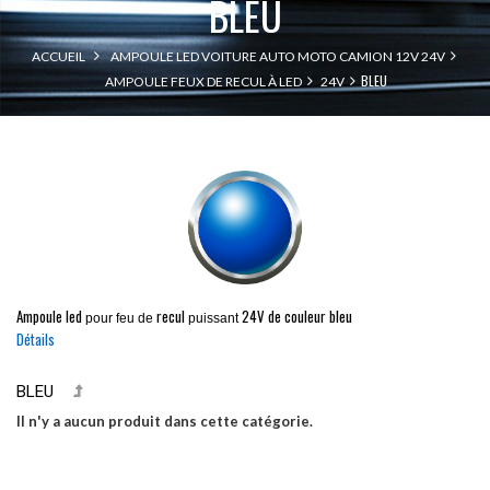
BLEU
ACCUEIL
AMPOULE LED VOITURE AUTO MOTO CAMION 12V 24V
BLEU
AMPOULE FEUX DE RECUL À LED
24V
Ampoule led
recul
24V de couleur bleu
pour
feu de
puissant
Détails
BLEU
Il n'y a aucun produit dans cette catégorie.