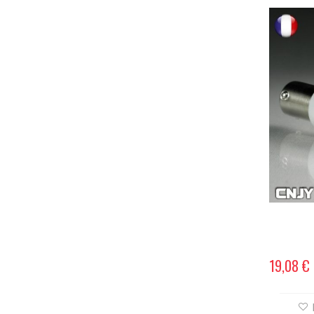
19,08 €