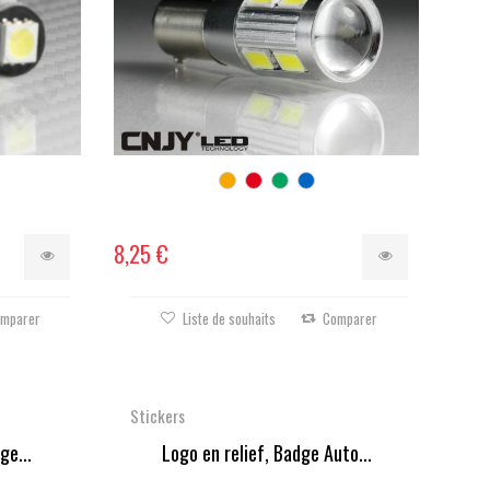
8,25 €
mparer
Liste de souhaits
Comparer
Stickers
ge...
Logo en relief, Badge Auto...