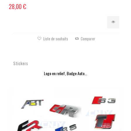
28,00 €
Liste de souhaits
Comparer
Stickers
Logo en relief, Badge Auto...