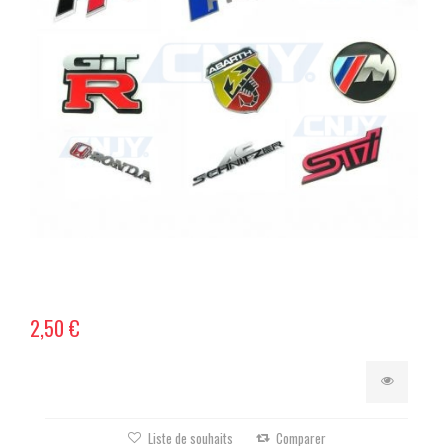
2,50 €
Liste de souhaits
Comparer