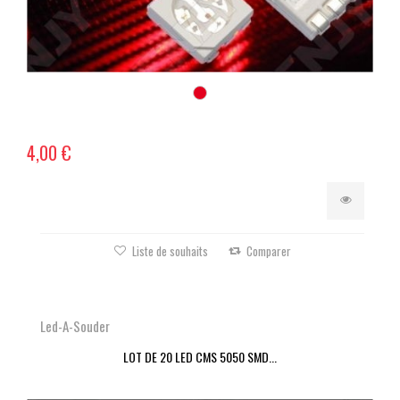
4,00 €
Liste de souhaits
Comparer
Led-A-Souder
LOT DE 20 LED CMS 5050 SMD...