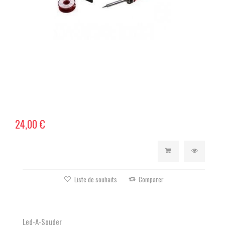
24,00 €
Liste de souhaits
Comparer
Led-A-Souder