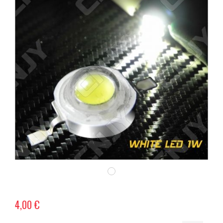
4,00 €