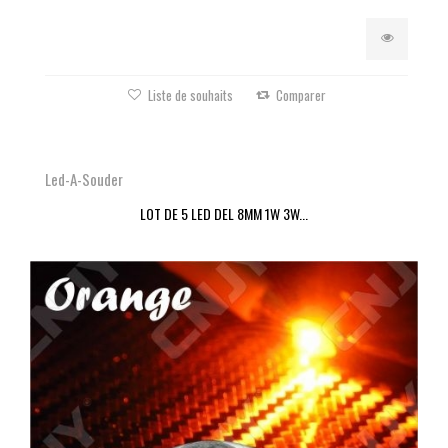
Liste de souhaits
Comparer
Led-A-Souder
LOT DE 5 LED DEL 8MM 1W 3W...