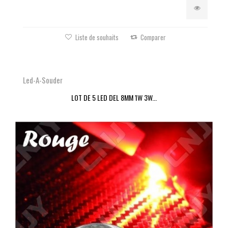
Liste de souhaits
Comparer
Led-A-Souder
LOT DE 5 LED DEL 8MM 1W 3W...