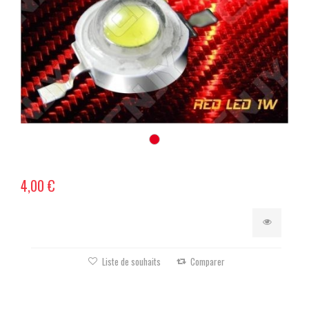
4,00 €
Liste de souhaits
Comparer