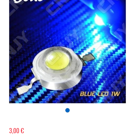
3,00 €