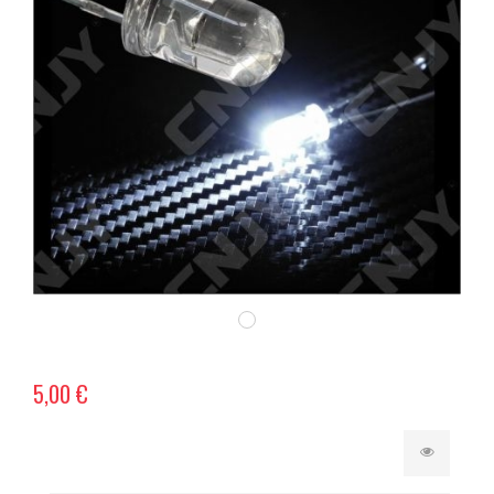
5,00 €