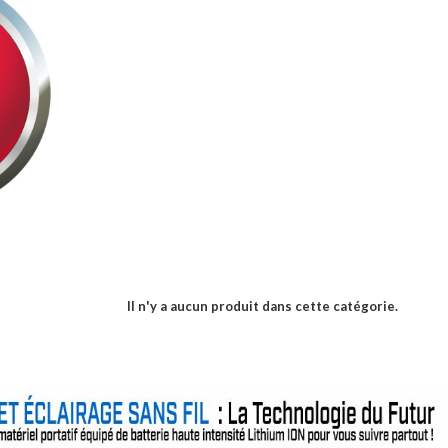
Il n'y a aucun produit dans cette catégorie.