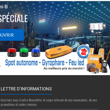
s-fil
SPÉCIALE
OUVRIR
LETTRE D'INFORMATIONS
Inscrivez vous à notre Newsletter et soyez informé de nos nouveautés, de nos
promotions et codes remises.