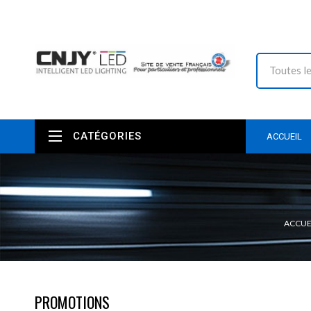
CATÉGORIES
ACCUEIL
ACCUE
PROMOTIONS